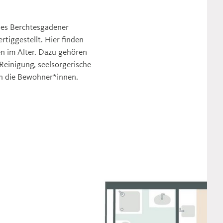
des Berchtesgadener
tiggestellt. Hier finden
en im Alter. Dazu gehören
Reinigung, seelsorgerische
n die Bewohner*innen.