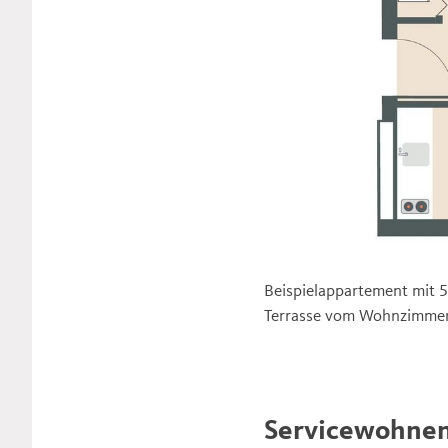
Beispielappartement mit 
Terrasse vom Wohnzimmer
Servicewohnen 