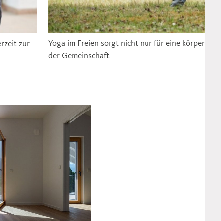
Yoga im Freien sorgt nicht nur für eine körperlic
rzeit zur
der Gemeinschaft.