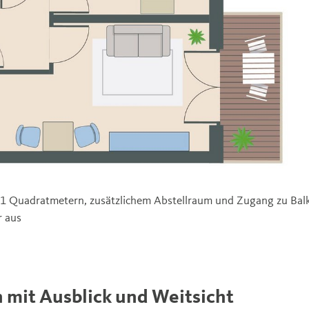
51 Quadratmetern, zusätzlichem Abstellraum und Zugang zu Bal
 aus
mit Ausblick und Weitsicht