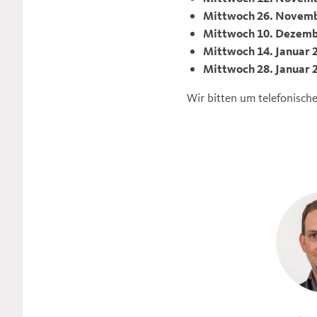
Mittwoch 26. Novemb
Mittwoch 10. Dezemb
Mittwoch 14. Januar 
Mittwoch 28. Januar 
Wir bitten um telefonisc