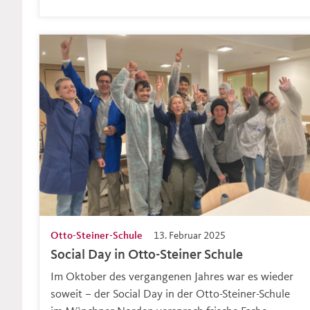
Otto-Steiner-Schule
13. Februar 2025
Social Day in Otto-Steiner Schule
Im Oktober des vergangenen Jahres war es wieder
soweit – der Social Day in der Otto-Steiner-Schule