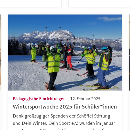
Pädagogische Einrichtungen
12. Februar 2025
Wintersportwoche 2025 für Schüler*innen
Dank großzügiger Spenden der Schöffel Stiftung
und Dein Winter. Dein Sport e.V. wurden im Januar