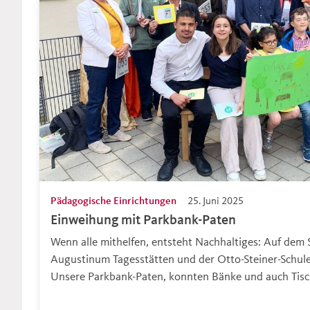
Pädagogische Einrichtungen
25. Juni 2025
Einweihung mit Parkbank-Paten
Wenn alle mithelfen, entsteht Nachhaltiges: Auf dem
Augustinum Tagesstätten und der Otto-Steiner-Schule
Unsere Parkbank-Paten, konnten Bänke und auch Tis