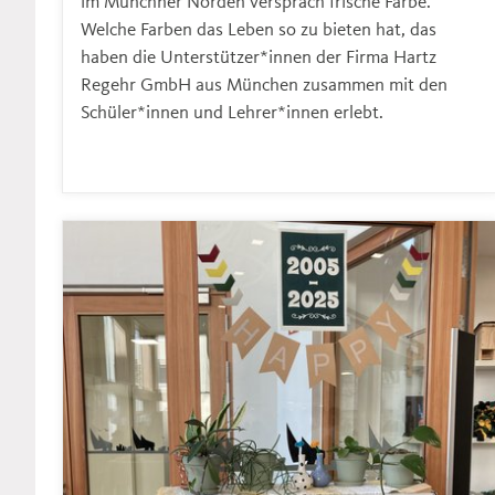
im Münchner Norden versprach frische Farbe.
Welche Farben das Leben so zu bieten hat, das
haben die Unterstützer*innen der Firma Hartz
Regehr GmbH aus München zusammen mit den
Schüler*innen und Lehrer*innen erlebt.