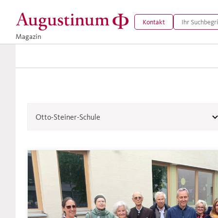
Kontakt
Magazin
Otto-Steiner-Schule