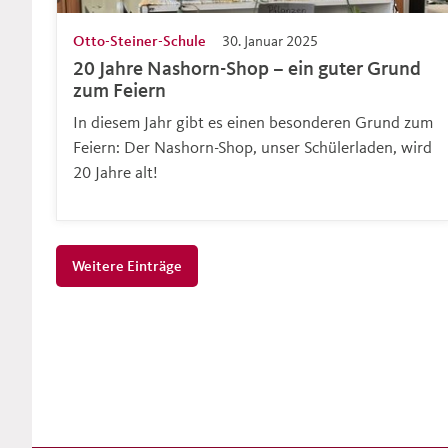
Otto-Steiner-Schule
30. Januar 2025
20 Jahre Nashorn-Shop – ein guter Grund
zum Feiern
In diesem Jahr gibt es einen besonderen Grund zum
Feiern: Der Nashorn-Shop, unser Schülerladen, wird
20 Jahre alt!
Weitere Einträge