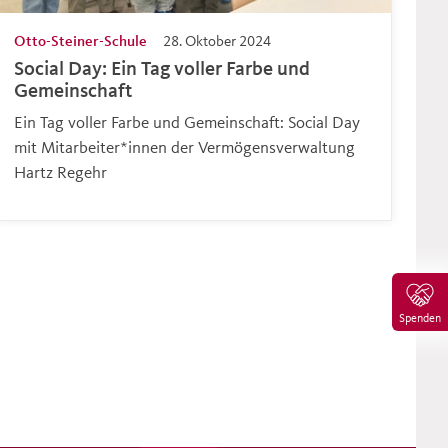
Otto-Steiner-Schule
28. Oktober 2024
Social Day: Ein Tag voller Farbe und
Gemeinschaft
Ein Tag voller Farbe und Gemeinschaft: Social Day
mit Mitarbeiter*innen der Vermögensverwaltung
Hartz Regehr
Spenden