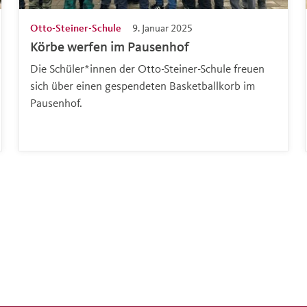
Otto-Steiner-Schule
9. Januar 2025
Körbe werfen im Pausenhof
Die Schüler*innen der Otto-Steiner-Schule freuen
sich über einen gespendeten Basketballkorb im
Pausenhof.