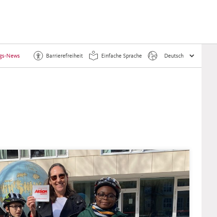
ngs-News
Barrierefreiheit
Einfache Sprache