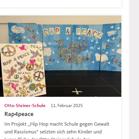
Otto-Steiner-Schule
11. Februar 2025
Rap4peace
Im Projekt „Hip Hop macht Schule gegen Gewalt
und Rassismus“ setzten sich zehn Kinder und