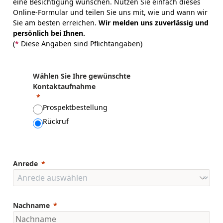
eine Besichtigung wünschen. Nutzen Sie einfach dieses
Online-Formular und teilen Sie uns mit, wie und wann wir
Sie am besten erreichen.
Wir melden uns zuverlässig und
persönlich bei Ihnen.
(
*
Diese Angaben sind Pflichtangaben)
Wählen Sie Ihre gewünschte
Kontaktaufnahme
Prospektbestellung
Rückruf
Anrede
Nachname