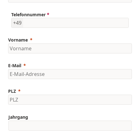
Telefonnummer
*
+49
Vorname
E-Mail
PLZ
Jahrgang