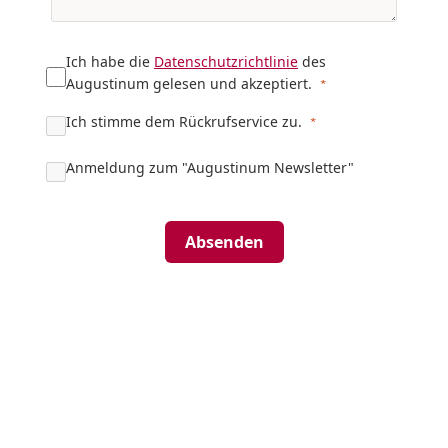
Ich habe die
Datenschutzrichtlinie
des
Augustinum gelesen und akzeptiert.
Ich stimme dem Rückrufservice zu.
Anmeldung zum "Augustinum Newsletter"
Absenden