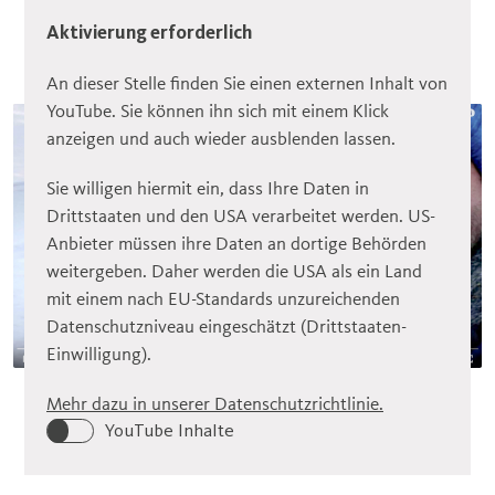
Aktivierung erforderlich
An dieser Stelle finden Sie einen externen Inhalt von
YouTube. Sie können ihn sich mit einem Klick
anzeigen und auch wieder ausblenden lassen.
Sie willigen hiermit ein, dass Ihre Daten in
Drittstaaten und den USA verarbeitet werden. US-
Anbieter müssen ihre Daten an dortige Behörden
weitergeben. Daher werden die USA als ein Land
mit einem nach EU-Standards unzureichenden
Datenschutzniveau eingeschätzt (Drittstaaten-
Einwilligung).
Mehr dazu in unserer Datenschutzrichtlinie.
YouTube Inhalte