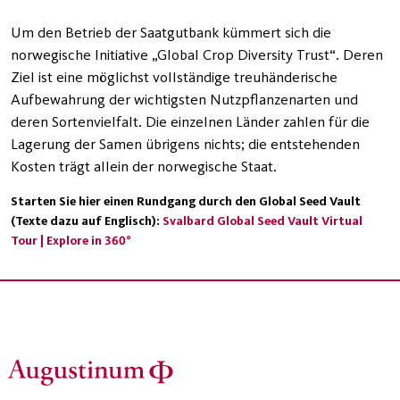
Um den Betrieb der Saatgutbank kümmert sich die
norwegische Initiative „Global Crop Diversity Trust“. Deren
Ziel ist eine möglichst vollständige treuhänderische
Aufbewahrung der wichtigsten Nutzpflanzenarten und
deren Sortenvielfalt. Die einzelnen Länder zahlen für die
Lagerung der Samen übrigens nichts; die entstehenden
Kosten trägt allein der norwegische Staat.
Starten Sie hier einen Rundgang durch den Global Seed Vault
(Texte dazu auf Englisch):
Svalbard Global Seed Vault Virtual
Tour | Explore in 360°