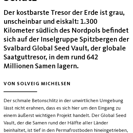
Der kostbarste Tresor der Erde ist grau,
unscheinbar und eiskalt: 1.300
Kilometer südlich des Nordpols befindet
sich auf der Inselgruppe Spitzbergen der
Svalbard Global Seed Vault, der globale
Saatguttresor, in dem rund 642
Millionen Samen lagern.
VON SOLVEIG MICHELSEN
Der schmale Betonschlitz in der unwirtlichen Umgebung
lässt nicht erahnen, dass es sich hier um den Eingang zu
einem äußerst wichtigen Projekt handelt. Der Global Seed
Vault, der die Samen rund der Hälfte aller Länder
beinhaltet, ist tief in den Permafrostboden hineingetrieben,