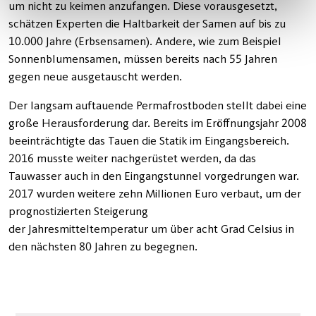
um nicht zu keimen anzufangen. Diese vorausgesetzt,
schätzen Experten die Haltbarkeit der Samen auf bis zu
10.000 Jahre (Erbsensamen). Andere, wie zum Beispiel
Sonnenblumensamen, müssen bereits nach 55 Jahren
gegen neue ausgetauscht werden.
Der langsam auftauende Permafrostboden stellt dabei eine
große Herausforderung dar. Bereits im Eröffnungsjahr 2008
beeinträchtigte das Tauen die Statik im Eingangsbereich.
2016 musste weiter nachgerüstet werden, da das
Tauwasser auch in den Eingangstunnel vorgedrungen war.
2017 wurden weitere zehn Millionen Euro verbaut, um der
prognostizierten Steigerung
der Jahresmitteltemperatur um über acht Grad Celsius in
den nächsten 80 Jahren zu begegnen.