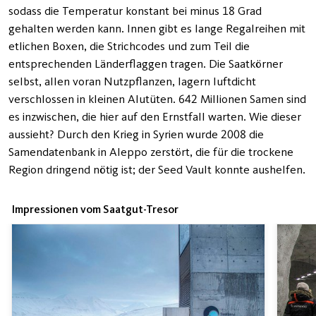
sodass die Temperatur konstant bei minus 18 Grad
gehalten werden kann. Innen gibt es lange Regalreihen mit
etlichen Boxen, die Strichcodes und zum Teil die
entsprechenden Länderflaggen tragen. Die Saatkörner
selbst, allen voran Nutzpflanzen, lagern luftdicht
verschlossen in kleinen Alutüten. 642 Millionen Samen sind
es inzwischen, die hier auf den Ernstfall warten. Wie dieser
aussieht? Durch den Krieg in Syrien wurde 2008 die
Samendatenbank in Aleppo zerstört, die für die trockene
Region dringend nötig ist; der Seed Vault konnte aushelfen.
Impressionen vom Saatgut-Tresor