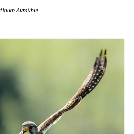
stinum Aumühle