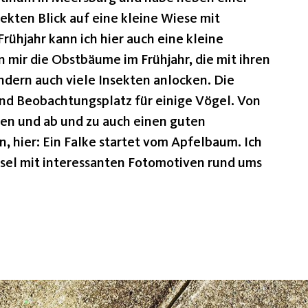
ekten Blick auf eine kleine Wiese mit
ühjahr kann ich hier auch eine kleine
mir die Obstbäume im Frühjahr, die mit ihren
ndern auch viele Insekten anlocken. Die
und Beobachtungsplatz für einige Vögel. Von
en und ab und zu auch einen guten
 hier: Ein Falke startet vom Apfelbaum. Ich
hsel mit interessanten Fotomotiven rund ums