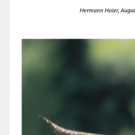
Hermann Hoier, Augu