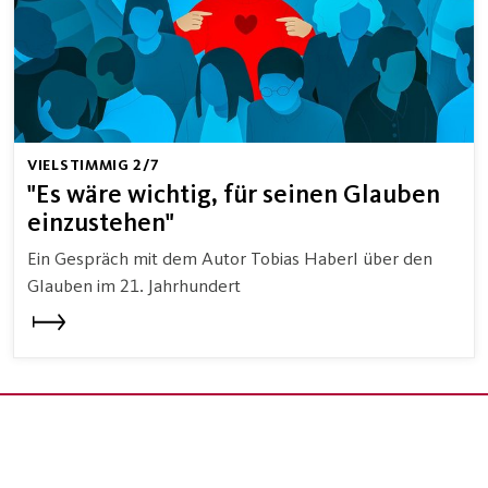
VIELSTIMMIG 2/7
"Es wäre wichtig, für seinen Glauben
einzustehen"
Ein Gespräch mit dem Autor Tobias Haberl über den
Glauben im 21. Jahrhundert