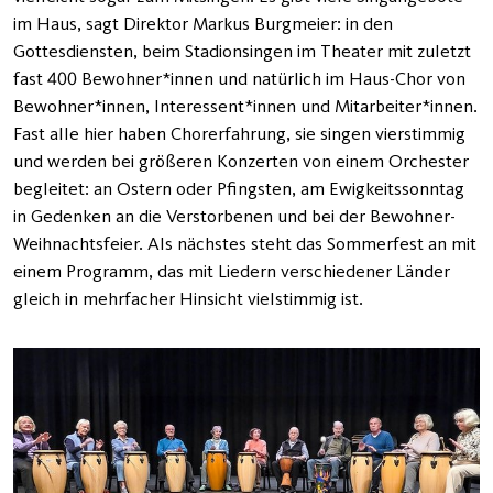
im Haus, sagt Direktor Markus Burgmeier: in den
Gottesdiensten, beim Stadionsingen im Theater mit zuletzt
fast 400 Bewohner*innen und natürlich im Haus-Chor von
Bewohner*innen, Interessent*innen und Mitarbeiter*innen.
Fast alle hier haben Chorerfahrung, sie singen vierstimmig
und werden bei größeren Konzerten von einem Orchester
begleitet: an Ostern oder Pfingsten, am Ewigkeitssonntag
in Gedenken an die Verstorbenen und bei der Bewohner-
Weihnachtsfeier. Als nächstes steht das Sommerfest an mit
einem Programm, das mit Liedern verschiedener Länder
gleich in mehrfacher Hinsicht vielstimmig ist.