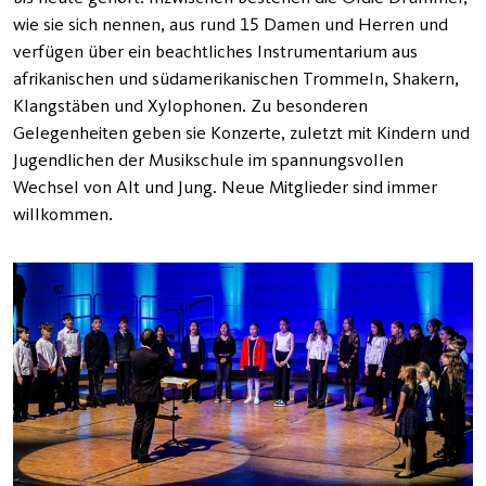
wie sie sich nennen, aus rund 15 Damen und Herren und
verfügen über ein beachtliches Instrumentarium aus
afrikanischen und südamerikanischen Trommeln, Shakern,
Klangstäben und Xylophonen. Zu besonderen
Gelegenheiten geben sie Konzerte, zuletzt mit Kindern und
Jugendlichen der Musikschule im spannungsvollen
Wechsel von Alt und Jung. Neue Mitglieder sind immer
willkommen.