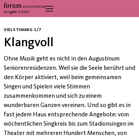
Ausgabe 2/2026
VIELSTIMMIG 1/7
Klangvoll
Ohne Musik geht es nicht in den Augustinum
Seniorenresidenzen. Weil sie die Seele berührt und
den Körper aktiviert, weil beim gemeinsamen
Singen und Spielen viele Stimmen
zusammenkommen und sich zu einem
wunderbaren Ganzen vereinen. Und so gibt es in
fast jedem Haus entsprechende Angebote: vom
wöchentlichen Singkreis bis zum Stadionsingen im
Theater mit mehreren Hundert Menschen, von