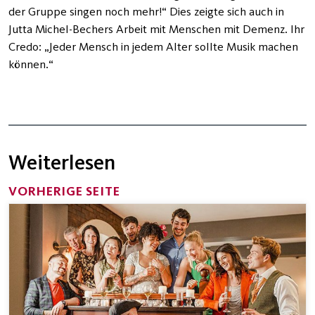
der Gruppe singen noch mehr!“ Dies zeigte sich auch in
Jutta Michel-Bechers Arbeit mit Menschen mit Demenz. Ihr
Credo: „Jeder Mensch in jedem Alter sollte Musik machen
können.“
Weiterlesen
VORHERIGE SEITE