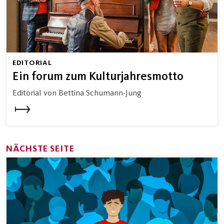
EDITORIAL
Ein forum zum Kulturjahresmotto
Editorial von Bettina Schumann-Jung
NÄCHSTE SEITE