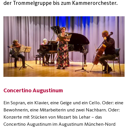
der Trommelgruppe bis zum Kammerorchester.
Concertino Augustinum
Ein Sopran, ein Klavier, eine Geige und ein Cello. Oder: eine
Bewohnerin, eine Mitarbeiterin und zwei Nachbarn. Oder:
Konzerte mit Stücken von Mozart bis Lehar – das
Concertino Augustinum im Augustinum München-Nord