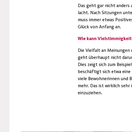
Das geht gar nicht anders 
lacht. Nach Sitzungen unt
muss immer etwas Positives
Glück von Anfang an.
Wie kann Vielstimmigkeit
Die Vielfalt an Meinungen
geht überhaupt nicht daru
Dies zeigt sich zum Beispi
beschäftigt sich etwa ein
viele Bewohnerinnen und Be
mehr. Das ist wirklich sehr
einzuziehen.