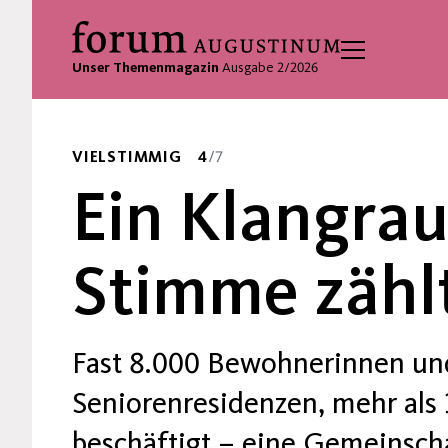
Unser Themenmagazin
Ausgabe 2/2026
VIELSTIMMIG
4
/7
Ein Klangrau
Stimme zähl
Fast 8.000 Bewohnerinnen un
Seniorenresidenzen, mehr als 
beschäftigt – eine Gemeinsch