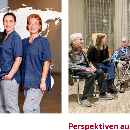
Perspektiven a