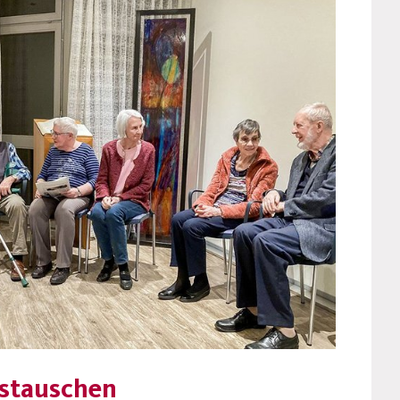
ustauschen