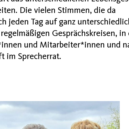
iten. Die vielen Stimmen, die da
jeden Tag auf ganz unterschiedlic
regelmäßigen Gesprächskreisen, in
innen und Mitarbeiter*innen und nat
t im Sprecherrat.