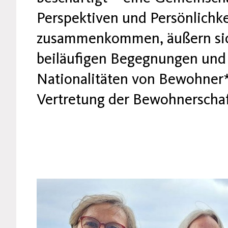
Perspektiven und Persönlichke
zusammenkommen, äußern sich 
beiläufigen Begegnungen und 
Nationalitäten von Bewohner*
Vertretung der Bewohnerschaf