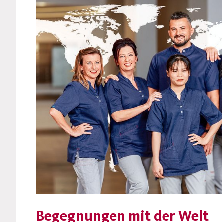
Begegnungen mit der Welt