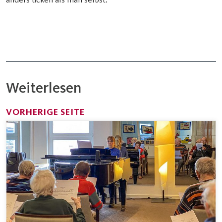
Weiterlesen
VORHERIGE SEITE