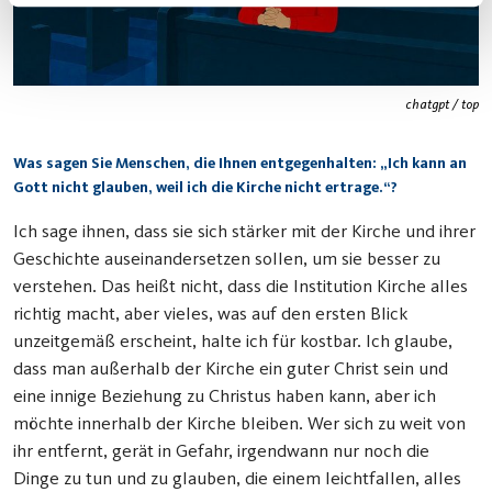
chatgpt / top
Was sagen Sie Menschen, die Ihnen entgegenhalten: „Ich kann an
Gott nicht glauben, weil ich die Kirche nicht ertrage.“?
Ich sage ihnen, dass sie sich stärker mit der Kirche und ihrer
Geschichte auseinandersetzen sollen, um sie besser zu
verstehen. Das heißt nicht, dass die Institution Kirche alles
richtig macht, aber vieles, was auf den ersten Blick
unzeitgemäß erscheint, halte ich für kostbar. Ich glaube,
dass man außerhalb der Kirche ein guter Christ sein und
eine innige Beziehung zu Christus haben kann, aber ich
möchte innerhalb der Kirche bleiben. Wer sich zu weit von
ihr entfernt, gerät in Gefahr, irgendwann nur noch die
Dinge zu tun und zu glauben, die einem leichtfallen, alles