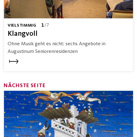
1
/7
VIELSTIMMIG
Klangvoll
Ohne Musik geht es nicht: sechs Angebote in
Augustinum Seniorenresidenzen
NÄCHSTE SEITE