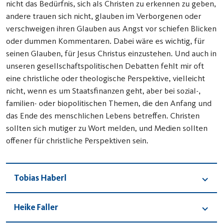
nicht das Bedürfnis, sich als Christen zu erkennen zu geben,
andere trauen sich nicht, glauben im Verborgenen oder
verschweigen ihren Glauben aus Angst vor schiefen Blicken
oder dummen Kommentaren. Dabei wäre es wichtig, für
seinen Glauben, für Jesus Christus einzustehen. Und auch in
unseren gesellschaftspolitischen Debatten fehlt mir oft
eine christliche oder theologische Perspektive, vielleicht
nicht, wenn es um Staatsfinanzen geht, aber bei sozial-,
familien- oder biopolitischen Themen, die den Anfang und
das Ende des menschlichen Lebens betreffen. Christen
sollten sich mutiger zu Wort melden, und Medien sollten
offener für christliche Perspektiven sein.
Tobias Haberl
Heike Faller