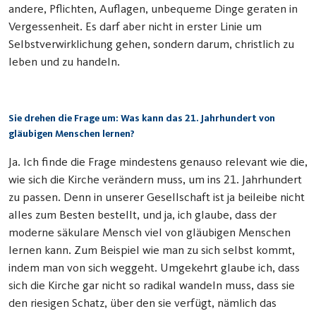
andere, Pflichten, Auflagen, unbequeme Dinge geraten in
Vergessenheit. Es darf aber nicht in erster Linie um
Selbstverwirklichung gehen, sondern darum, christlich zu
leben und zu handeln.
Sie drehen die Frage um: Was kann das 21. Jahrhundert von
gläubigen Menschen lernen?
Ja. Ich finde die Frage mindestens genauso relevant wie die,
wie sich die Kirche verändern muss, um ins 21. Jahrhundert
zu passen. Denn in unserer Gesellschaft ist ja beileibe nicht
alles zum Besten bestellt, und ja, ich glaube, dass der
moderne säkulare Mensch viel von gläubigen Menschen
lernen kann. Zum Beispiel wie man zu sich selbst kommt,
indem man von sich weggeht. Umgekehrt glaube ich, dass
sich die Kirche gar nicht so radikal wandeln muss, dass sie
den riesigen Schatz, über den sie verfügt, nämlich das