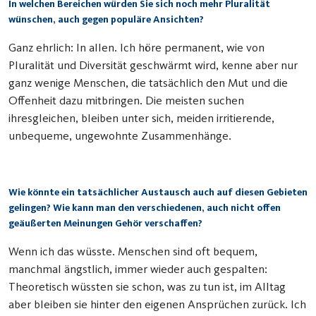
In welchen Bereichen würden Sie sich noch mehr Pluralität
wünschen, auch gegen populäre Ansichten?
Ganz ehrlich: In allen. Ich höre permanent, wie von
Pluralität und Diversität geschwärmt wird, kenne aber nur
ganz wenige Menschen, die tatsächlich den Mut und die
Offenheit dazu mitbringen. Die meisten suchen
ihresgleichen, bleiben unter sich, meiden irritierende,
unbequeme, ungewohnte Zusammenhänge.
Wie könnte ein tatsächlicher Austausch auch auf diesen Gebieten
gelingen? Wie kann man den verschiedenen, auch nicht offen
geäußerten Meinungen Gehör verschaffen?
Wenn ich das wüsste. Menschen sind oft bequem,
manchmal ängstlich, immer wieder auch gespalten:
Theoretisch wüssten sie schon, was zu tun ist, im Alltag
aber bleiben sie hinter den eigenen Ansprüchen zurück. Ich