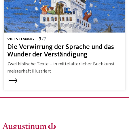
3
/7
VIELSTIMMIG
Die Verwirrung der Sprache und das
Wunder der Verständigung
Zwei biblische Texte – in mittelalterlicher Buchkunst
meisterhaft illustriert