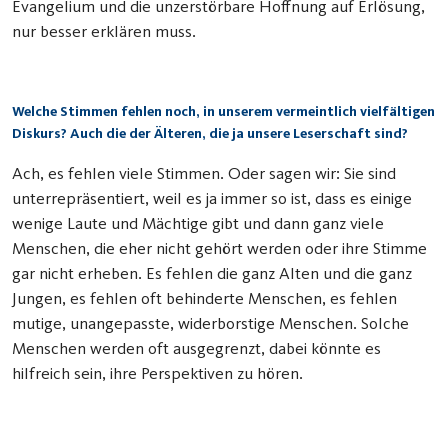
Evangelium und die unzerstörbare Hoffnung auf Erlösung,
nur besser erklären muss.
Welche Stimmen fehlen noch, in unserem vermeintlich vielfältigen
Diskurs? Auch die der Älteren, die ja unsere Leserschaft sind?
Ach, es fehlen viele Stimmen. Oder sagen wir: Sie sind
unterrepräsentiert, weil es ja immer so ist, dass es einige
wenige Laute und Mächtige gibt und dann ganz viele
Menschen, die eher nicht gehört werden oder ihre Stimme
gar nicht erheben. Es fehlen die ganz Alten und die ganz
Jungen, es fehlen oft behinderte Menschen, es fehlen
mutige, unangepasste, widerborstige Menschen. Solche
Menschen werden oft ausgegrenzt, dabei könnte es
hilfreich sein, ihre Perspektiven zu hören.