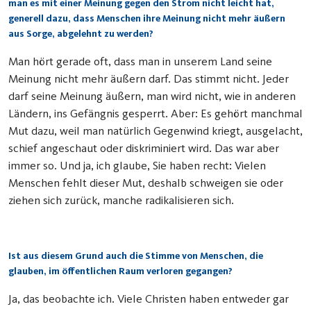
man es mit einer Meinung gegen den Strom nicht leicht hat,
generell dazu, dass Menschen ihre Meinung nicht mehr äußern
aus Sorge, abgelehnt zu werden?
Man hört gerade oft, dass man in unserem Land seine
Meinung nicht mehr äußern darf. Das stimmt nicht. Jeder
darf seine Meinung äußern, man wird nicht, wie in anderen
Ländern, ins Gefängnis gesperrt. Aber: Es gehört manchmal
Mut dazu, weil man natürlich Gegenwind kriegt, ausgelacht,
schief angeschaut oder diskriminiert wird. Das war aber
immer so. Und ja, ich glaube, Sie haben recht: Vielen
Menschen fehlt dieser Mut, deshalb schweigen sie oder
ziehen sich zurück, manche radikalisieren sich.
Ist aus diesem Grund auch die Stimme von Menschen, die
glauben, im öffentlichen Raum verloren gegangen?
Ja, das beobachte ich. Viele Christen haben entweder gar