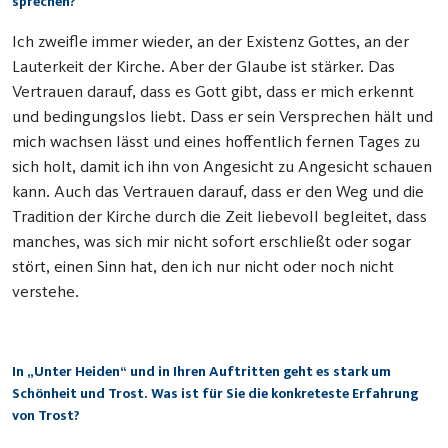
sprechen?
Ich zweifle immer wieder, an der Existenz Gottes, an der
Lauterkeit der Kirche. Aber der Glaube ist stärker. Das
Vertrauen darauf, dass es Gott gibt, dass er mich erkennt
und bedingungslos liebt. Dass er sein Versprechen hält und
mich wachsen lässt und eines hoffentlich fernen Tages zu
sich holt, damit ich ihn von Angesicht zu Angesicht schauen
kann. Auch das Vertrauen darauf, dass er den Weg und die
Tradition der Kirche durch die Zeit liebevoll begleitet, dass
manches, was sich mir nicht sofort erschließt oder sogar
stört, einen Sinn hat, den ich nur nicht oder noch nicht
verstehe.
In „Unter Heiden“ und in Ihren Auftritten geht es stark um
Schönheit und Trost. Was ist für Sie die konkreteste Erfahrung
von Trost?