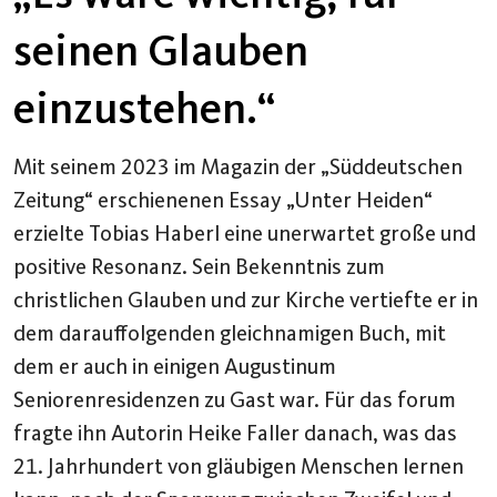
seinen Glauben
einzustehen.“
Mit seinem 2023 im Magazin der „Süddeutschen
Zeitung“ erschienenen Essay „Unter Heiden“
erzielte Tobias Haberl eine unerwartet große und
positive Resonanz. Sein Bekenntnis zum
christlichen Glauben und zur Kirche vertiefte er in
dem darauffolgenden gleichnamigen Buch, mit
dem er auch in einigen Augustinum
Seniorenresidenzen zu Gast war. Für das forum
fragte ihn Autorin Heike Faller danach, was das
21. Jahrhundert von gläubigen Menschen lernen