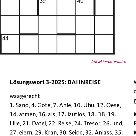
Rätsel herunterladen
Lösungswort 3-2025: BAHNREISE
waagerecht
1. Sand, 4. Gote, 7. Ahle, 10. Uhu, 12. Oese,
14. atmen, 16. als, 17. lautlos, 18. DB, 19.
Lilie, 21. Datei, 22. Reise, 24. Tresor, 26. und,
27. eiern, 29. Kran, 30. Seide, 32. Anlass, 35.