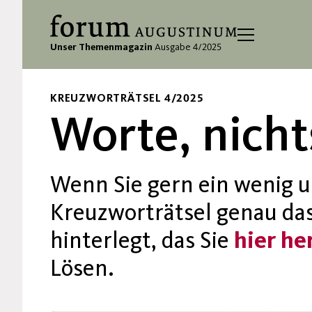
Unser Themenmagazin
Ausgabe 4/2025
KREUZWORTRÄTSEL 4/2025
Worte, nicht
Wenn Sie gern ein wenig u
Kreuzworträtsel genau das 
hinterlegt, das Sie
hier h
Lösen.