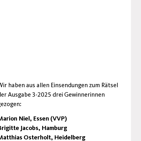
Wir haben aus allen Einsendungen zum Rätsel
der Ausgabe 3-2025 drei Gewinnerinnen
gezogen:
Marion Niel, Essen (VVP)
Brigitte Jacobs, Hamburg
Matthias Osterholt, Heidelberg