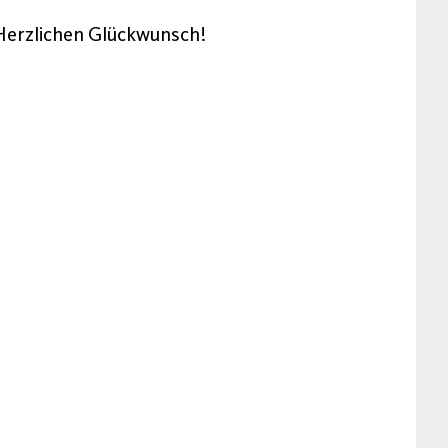
Herzlichen Glückwunsch!