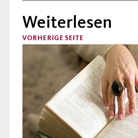
Weiterlesen
VORHERIGE SEITE