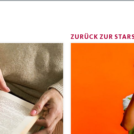
ZURÜCK ZUR STARS