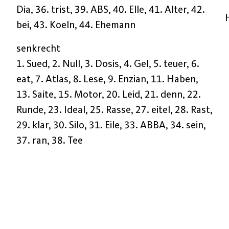
Dia, 36. trist, 39. ABS, 40. Elle, 41. Alter, 42.
bei, 43. Koeln, 44. Ehemann
senkrecht
1. Sued, 2. Null, 3. Dosis, 4. Gel, 5. teuer, 6.
eat, 7. Atlas, 8. Lese, 9. Enzian, 11. Haben,
13. Saite, 15. Motor, 20. Leid, 21. denn, 22.
Runde, 23. Ideal, 25. Rasse, 27. eitel, 28. Rast,
29. klar, 30. Silo, 31. Eile, 33. ABBA, 34. sein,
37. ran, 38. Tee