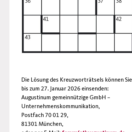
Die Lösung des Kreuzworträtsels können Sie
bis zum 27. Januar 2026 einsenden:
Augustinum gemeinnützige GmbH –
Unternehmenskommunikation,
Postfach 70 01 29,
81301 München,