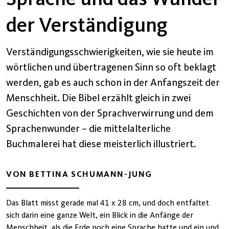
der Verständigung
Verständigungsschwierigkeiten, wie sie heute im
wörtlichen und übertragenen Sinn so oft beklagt
werden, gab es auch schon in der Anfangszeit der
Menschheit. Die Bibel erzählt gleich in zwei
Geschichten von der Sprachverwirrung und dem
Sprachenwunder – die mittelalterliche
Buchmalerei hat diese meisterlich illustriert.
VON BETTINA SCHUMANN-JUNG
Das Blatt misst gerade mal 41 x 28 cm, und doch entfaltet
sich darin eine ganze Welt, ein Blick in die Anfänge der
Menschheit, als die Erde noch eine Sprache hatte und ein und