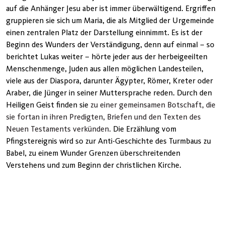
auf die Anhänger Jesu aber ist immer überwältigend. Ergriffen
gruppieren sie sich um Maria, die als Mitglied der Urgemeinde
einen zentralen Platz der Darstellung einnimmt. Es ist der
Beginn des Wunders der Verständigung, denn auf einmal – so
berichtet Lukas weiter – hörte jeder aus der herbeigeeilten
Menschenmenge, Juden aus allen möglichen Landesteilen,
viele aus der Diaspora, darunter Ägypter, Römer, Kreter oder
Araber, die Jünger in seiner Muttersprache reden. Durch den
Heiligen Geist finden sie
zu einer gemeinsamen Botschaft, die
sie fortan in ihren Predigten, Briefen und den Texten des
Neuen Testaments verkünden.
Die Erzählung vom
Pfingstereignis wird so zur Anti-Geschichte des Turmbaus zu
Babel, zu einem Wunder Grenzen überschreitenden
Verstehens und zum Beginn der christlichen Kirche.