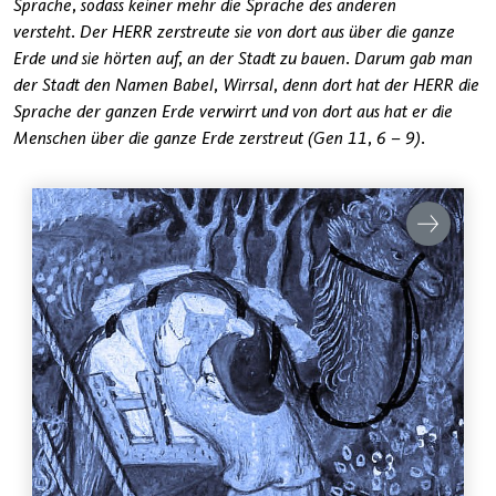
Sprache, sodass keiner mehr die Sprache des anderen
versteht. Der HERR zerstreute sie von dort aus über die ganze
Erde und sie hörten auf, an der Stadt zu bauen. Darum gab man
der Stadt den Namen Babel, Wirrsal, denn dort hat der HERR die
Sprache der ganzen Erde verwirrt und von dort aus hat er die
Menschen über die ganze Erde zerstreut (Gen 11, 6 – 9).