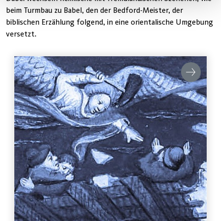
beim Turmbau zu Babel, den der Bedford-Meister, der
biblischen Erzählung folgend, in eine orientalische Umgebung
versetzt.