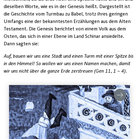
dieselben Worte, wie es in der Genesis heißt. Dargestellt ist
die Geschichte vom Turmbau zu Babel, trotz ihres geringen
Umfangs eine der bekanntesten Erzählungen aus dem Alten
Testament. Die Genesis berichtet von einem Volk aus dem
Osten, das sich in einer Ebene im Land Schinar ansiedelte.
Dann sagten sie:
Auf, bauen wir uns eine Stadt und einen Turm mit einer Spitze bis
in den Himmel! So wollen wir uns einen Namen machen, damit
wir uns nicht über die ganze Erde zerstreuen (Gen 11, 1 – 4).