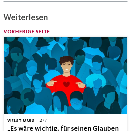
Weiterlesen
VORHERIGE SEITE
2
/7
VIELSTIMMIG
„Es wäre wichtig, für seinen Glauben