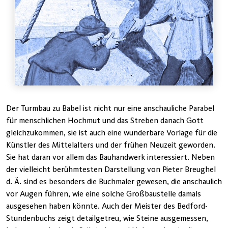
Der Turmbau zu Babel ist nicht nur eine anschauliche Parabel
für menschlichen Hochmut und das Streben danach Gott
gleichzukommen, sie ist auch eine wunderbare Vorlage für die
Künstler des Mittelalters und der frühen Neuzeit geworden.
Sie hat daran vor allem das Bauhandwerk interessiert. Neben
der vielleicht berühmtesten Darstellung von Pieter Breughel
d. Ä. sind es besonders die Buchmaler gewesen, die anschaulich
vor Augen führen, wie eine solche Großbaustelle damals
ausgesehen haben könnte. Auch der Meister des Bedford-
Stundenbuchs zeigt detailgetreu, wie Steine ausgemessen,