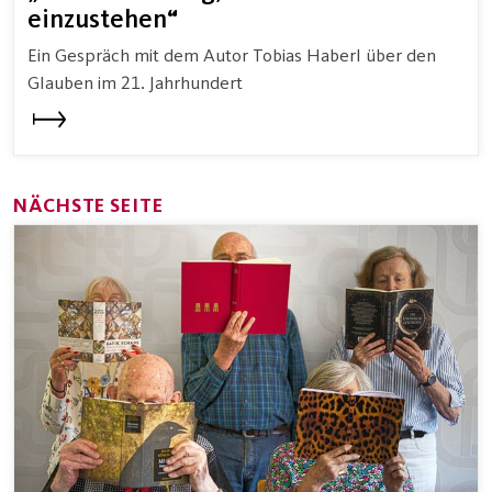
einzustehen“
Ein Gespräch mit dem Autor Tobias Haberl über den
Glauben im 21. Jahrhundert
NÄCHSTE SEITE