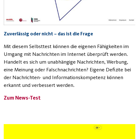
Zuverlässig oder nicht – das ist die Frage
Mit diesem Selbsttest können die eigenen Fähigkeiten im
Umgang mit Nachrichten im Internet überprüft werden.
Handelt es sich um unabhängige Nachrichten, Werbung,
eine Meinung oder Falschnachrichten? Eigene Defizite bei
der Nachrichten- und Informationskompetenz können
erkannt und verbessert werden.
Zum News-Test