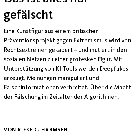
gefälscht
Eine Kunstfigur aus einem britischen
Präventionsprojekt gegen Extremismus wird von
Rechtsextremen gekapert – und mutiert in den
sozialen Netzen zu einer grotesken Figur. Mit
Unterstützung von KI-Tools werden Deepfakes
erzeugt, Meinungen manipuliert und
Falschinformationen verbreitet. Über die Macht
der Fälschung im Zeitalter der Algorithmen.
VON RIEKE C. HARMSEN