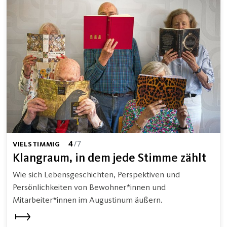
4
/7
VIELSTIMMIG
Klangraum, in dem jede Stimme zählt
Wie sich Lebensgeschichten, Perspektiven und
Persönlichkeiten von Bewohner*innen und
Mitarbeiter*innen im Augustinum äußern.