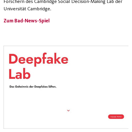
Forschern des Cambridge Social Decision-Making Lab der
Universität Cambridge.
Zum Bad-News-Spiel