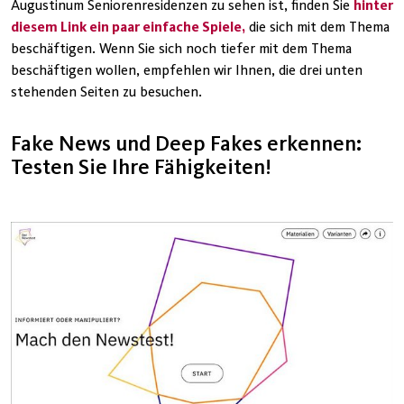
Augustinum Seniorenresidenzen zu sehen ist, finden Sie
hinter
diesem Link ein paar einfache Spiele,
die sich mit dem Thema
beschäftigen. Wenn Sie sich noch tiefer mit dem Thema
beschäftigen wollen, empfehlen wir Ihnen, die drei unten
stehenden Seiten zu besuchen.
Fake News und Deep Fakes erkennen:
Testen Sie Ihre Fähigkeiten!