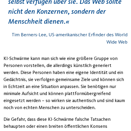
selbst verfügen über sie. Das Web sollte
nicht den Konzernen, sondern der
Menschheit dienen.
Tim Berners-Lee, US-amerikanischer Erfinder des World
Wide Web
KI-Schwärme kann man sich wie eine größere Gruppe von
Personen vorstellen, die allerdings künstlich generiert
werden. Diese Personen haben eine eigene Identität und ein
Gedächtnis, sie verfolgen gemeinsame Ziele und können sich
in Echtzeit an eine Situation anpassen. Sie benötigen nur
minimale Aufsicht und können plattformübergreifend
eingesetzt werden – so wirken sie authentisch und sind kaum
noch von echten Menschen zu unterscheiden.
Die Gefahr, dass diese KI-Schwärme falsche Tatsachen
behaupten oder einen breiten öffentlichen Konsens