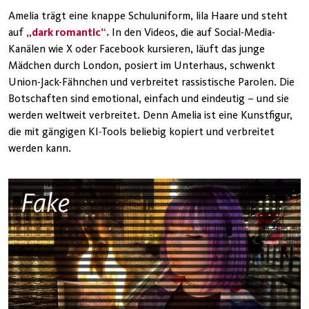
Amelia trägt eine knappe Schuluniform, lila Haare und steht
auf
„dark romantic“.
In den Videos, die auf Social-Media-
Kanälen wie X oder Facebook kursieren, läuft das junge
Mädchen durch London, posiert im Unterhaus, schwenkt
Union-Jack-Fähnchen und verbreitet rassistische Parolen. Die
Botschaften sind emotional, einfach und eindeutig – und sie
werden weltweit verbreitet. Denn Amelia ist eine Kunstfigur,
die mit gängigen KI-Tools beliebig kopiert und verbreitet
werden kann.