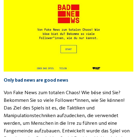
Only bad news are good news
Von Fake News zum totalen Chaos! Wie böse sind Sie?
Bekommen Sie so viele Follower*innen, wie Sie können!
Das Ziel des Spiels ist es, die Taktiken und
Manipulationstechniken aufzudecken, die verwendet
werden, um Menschen in die Irre zu führen und eine
Fangemeinde aufzubauen. Entwickelt wurde das Spiel von