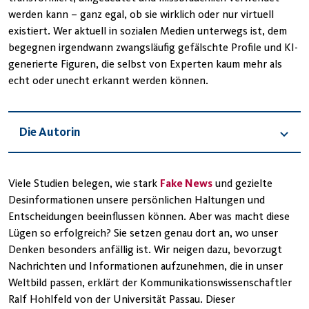
werden kann – ganz egal, ob sie wirklich oder nur virtuell
existiert. Wer aktuell in sozialen Medien unterwegs ist, dem
begegnen irgendwann zwangsläufig gefälschte Profile und KI-
generierte Figuren, die selbst von Experten kaum mehr als
echt oder unecht erkannt werden können.
Die Autorin
Viele Studien belegen, wie stark
Fake News
und gezielte
Desinformationen unsere persönlichen Haltungen und
Entscheidungen beeinflussen können. Aber was macht diese
Lügen so erfolgreich? Sie setzen genau dort an, wo unser
Denken besonders anfällig ist. Wir neigen dazu, bevorzugt
Nachrichten und Informationen aufzunehmen, die in unser
Weltbild passen, erklärt der Kommunikationswissenschaftler
Ralf Hohlfeld von der Universität Passau. Dieser