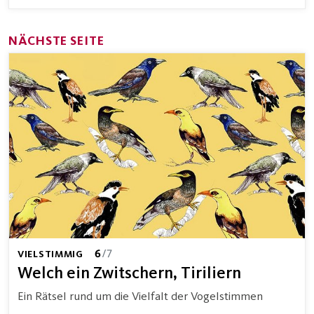
NÄCHSTE SEITE
6
/7
VIELSTIMMIG
Welch ein Zwitschern, Tiriliern
Ein Rätsel rund um die Vielfalt der Vogelstimmen