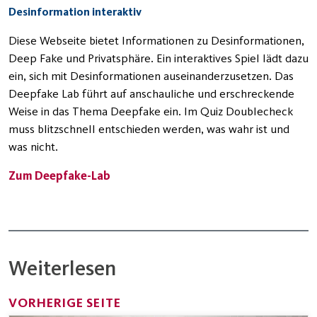
Desinformation interaktiv
Diese Webseite bietet Informationen zu Desinformationen,
Deep Fake und Privatsphäre. Ein interaktives Spiel lädt dazu
ein, sich mit Desinformationen auseinanderzusetzen. Das
Deepfake Lab führt auf anschauliche und erschreckende
Weise in das Thema Deepfake ein. Im Quiz Doublecheck
muss blitzschnell entschieden werden, was wahr ist und
was nicht.
Zum Deepfake-Lab
Weiterlesen
VORHERIGE SEITE