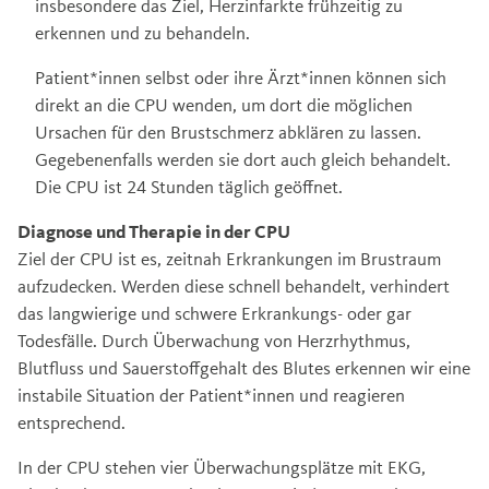
insbesondere das Ziel, Herzinfarkte frühzeitig zu
erkennen und zu behandeln.
Patient*innen selbst oder ihre Ärzt*innen können sich
direkt an die CPU wenden, um dort die möglichen
Ursachen für den Brustschmerz abklären zu lassen.
Gegebenenfalls werden sie dort auch gleich behandelt.
Die CPU ist 24 Stunden täglich geöffnet.
Diagnose und Therapie in der CPU
Ziel der CPU ist es, zeitnah Erkrankungen im Brustraum
aufzudecken. Werden diese schnell behandelt, verhindert
das langwierige und schwere Erkrankungs- oder gar
Todesfälle. Durch Überwachung von Herzrhythmus,
Blutfluss und Sauerstoffgehalt des Blutes erkennen wir eine
instabile Situation der Patient*innen und reagieren
entsprechend.
In der CPU stehen vier Überwachungsplätze mit EKG,