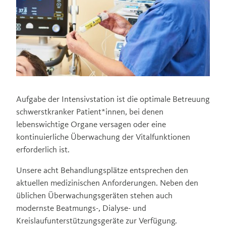
Aufgabe der Intensivstation ist die optimale Betreuung
schwerstkranker Patient*innen, bei denen
lebenswichtige Organe versagen oder eine
kontinuierliche Überwachung der Vitalfunktionen
erforderlich ist.
Unsere acht Behandlungsplätze entsprechen den
aktuellen medizinischen Anforderungen. Neben den
üblichen Überwachungsgeräten stehen auch
modernste Beatmungs-, Dialyse- und
Kreislaufunterstützungsgeräte zur Verfügung.