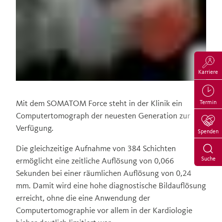
Karriere
Mit dem SOMATOM Force steht in der Klinik ein
Termin
Computertomograph der neuesten Generation zur
Verfügung.
Spenden
Die gleichzeitige Aufnahme von 384 Schichten
Suche
ermöglicht eine zeitliche Auflösung von 0,066
Sekunden bei einer räumlichen Auflösung von 0,24
mm. Damit wird eine hohe diagnostische Bildauflösung
erreicht, ohne die eine Anwendung der
Computertomographie vor allem in der Kardiologie