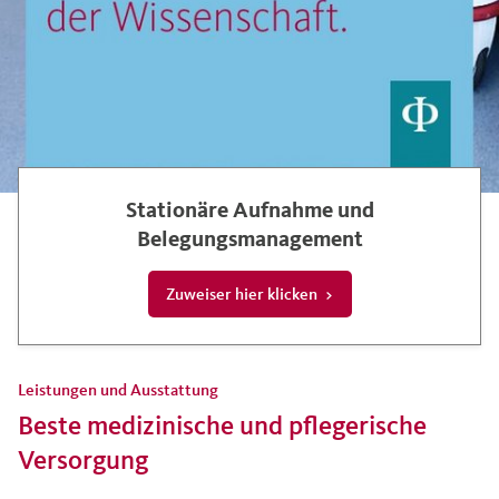
Stationäre Aufnahme und
Belegungsmanagement
Zuweiser hier klicken
Leistungen und Ausstattung
Beste medizinische und pflegerische
Versorgung