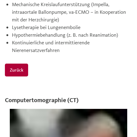
Mechanische Kreislaufunterstützung (Impella,
intraaortale Ballonpumpe, va-ECMO – in Kooperation
mit der Herzchirurgie)
Lysetherapie bei Lungenembolie
Hypothermiebehandlung (z. B. nach Reanimation)
Kontinuierliche und intermittierende
Nierenersatzverfahren
Zurück
Computertomographie (CT)