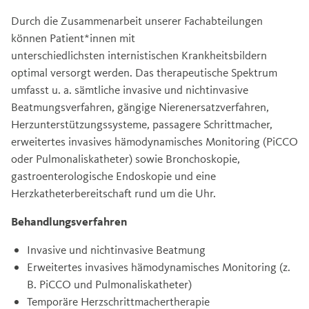
Durch die Zusammenarbeit unserer Fachabteilungen
können Patient*innen mit
unterschiedlichsten internistischen Krankheitsbildern
optimal versorgt werden. Das therapeutische Spektrum
umfasst u. a. sämtliche invasive und nichtinvasive
Beatmungsverfahren, gängige Nierenersatzverfahren,
Herzunterstützungssysteme, passagere Schrittmacher,
erweitertes invasives hämodynamisches Monitoring (PiCCO
oder Pulmonaliskatheter) sowie Bronchoskopie,
gastroenterologische Endoskopie und eine
Herzkatheterbereitschaft rund um die Uhr.
Behandlungsverfahren
Invasive und nichtinvasive Beatmung
Erweitertes invasives hämodynamisches Monitoring (z.
B. PiCCO und Pulmonaliskatheter)
Temporäre Herzschrittmachertherapie