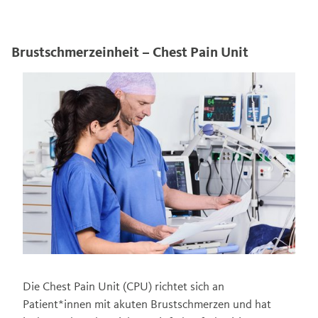
Brustschmerzeinheit – Chest Pain Unit
Die Chest Pain Unit (CPU) richtet sich an
Patient*innen mit akuten Brustschmerzen und hat