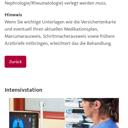
Nephrologie/Rheumatologie) verlegt werden muss.
Hinweis
Wenn Sie wichtige Unterlagen wie die Versichertenkarte
und eventuell Ihren aktuellen Medikationsplan,
Marcumarausweis, Schrittmacherausweis sowie frühere
Arztbriefe mitbringen, erleichtert das die Behandlung.
Zurück
Intensivstation