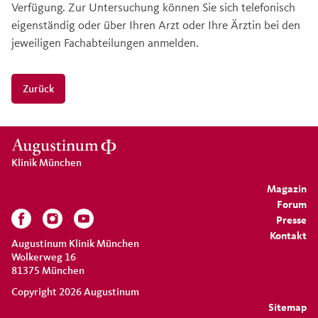
Verfügung. Zur Untersuchung können Sie sich telefonisch
eigenständig oder über Ihren Arzt oder Ihre Ärztin bei den
jeweiligen Fachabteilungen anmelden.
Zurück
Klinik München
Magazin
Forum
Presse
Kontakt
Augustinum Klinik München
Wolkerweg 16
81375 München
Copyright 2026 Augustinum
Sitemap