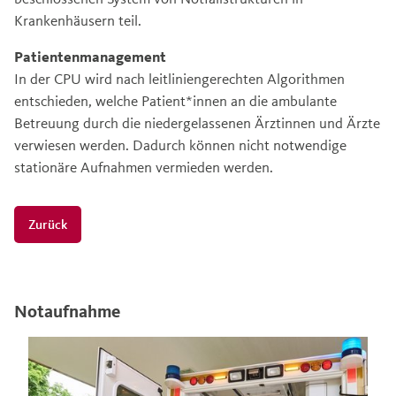
Krankenhäusern teil.
Patientenmanagement
In der CPU wird nach leitliniengerechten Algorithmen
entschieden, welche Patient*innen an die ambulante
Betreuung durch die niedergelassenen Ärztinnen und Ärzte
verwiesen werden. Dadurch können nicht notwendige
stationäre Aufnahmen vermieden werden.
Zurück
Notaufnahme