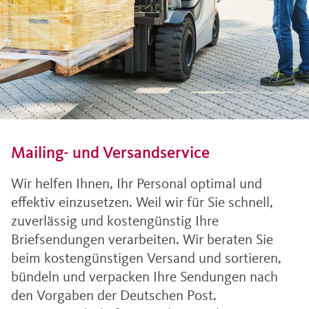
Mailing- und Versandservice
Wir helfen Ihnen, Ihr Personal optimal und
effektiv einzusetzen. Weil wir für Sie schnell,
zuverlässig und kostengünstig Ihre
Briefsendungen verarbeiten. Wir beraten Sie
beim kostengünstigen Versand und sortieren,
bündeln und verpacken Ihre Sendungen nach
den Vorgaben der Deutschen Post.