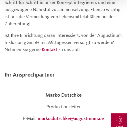
Schritt für Schritt in unser Konzept integrieren, und eine
ausgewogene Nährstoffzusammensetzung. Ebenso wichtig
ist uns die Vermeidung von Lebensmittelabfällen bei der
Zubereitungt.
Ist Ihre Einrichtung daran interessiert, von der Augustinum
Inklusion gGmbH mit Mittagessen versorgt zu werden?
Nehmen Sie gerne
Kontakt
zu uns auf!
Ihr Ansprechpartner
Marko Dutschke
Produktionsleiter
E-Mail:
marko.dutschke@augustinum.de
Anruf