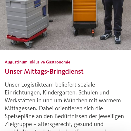
Augustinum Inklusive Gastronomie
Unser Mittags-Bringdienst
Unser Logistikteam beliefert soziale
Einrichtungen, Kindergärten, Schulen und
Werkstätten in und um München mit warmem
Mittagessen. Dabei orientieren sich die
Speisepläne an den Bedürfnissen der jeweiligen
Zielgruppe – altersgerecht, gesund und