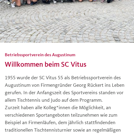
Betriebssportverein des Augustinum
Willkommen beim SC Vitus
1955 wurde der SC Vitus 55 als Betriebssportverein des
Augustinum von Firmengründer Georg Rückert ins Leben
gerufen. In der Anfangszeit des Sportvereins standen vor
allem Tischtennis und Judo auf dem Programm.
Zurzeit haben alle Kolleg*innen die Möglichkeit, an
verschiedenen Sportangeboten teilzunehmen wie zum
Beispiel an Firmenläufen, dem jährlich stattfindenden
traditionellen Tischtennisturnier sowie an regelmäßigen