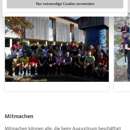
Gemeinschaft (er)leben
Nur notwendige Cookies verwenden
Mitmachen
Mitmachen können alle, die beim Augustinum beschäftigt