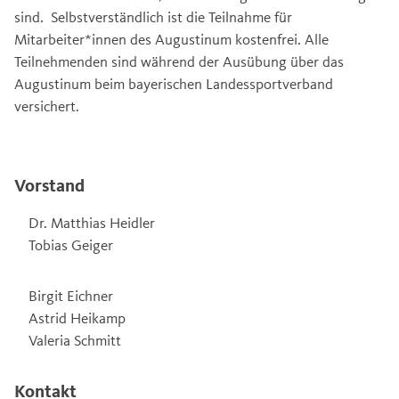
sind. Selbstverständlich ist die Teilnahme für
Mitarbeiter*innen des Augustinum kostenfrei. Alle
Teilnehmenden sind während der Ausübung über das
Augustinum beim bayerischen Landessportverband
versichert.
Vorstand
Dr. Matthias Heidler
Tobias Geiger
Birgit Eichner
Astrid Heikamp
Valeria Schmitt
Kontakt