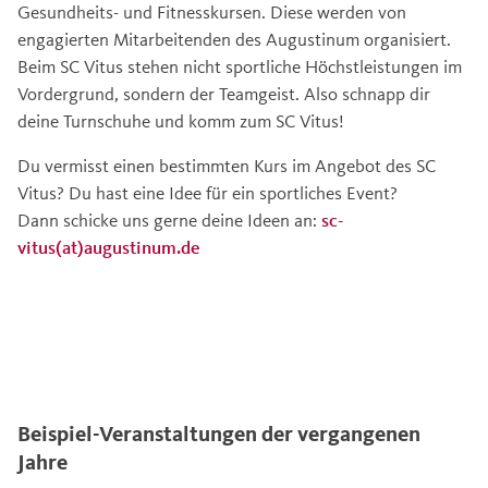
Gesundheits- und Fitnesskursen. Diese werden von
engagierten Mitarbeitenden des Augustinum organisiert.
Beim SC Vitus stehen nicht sportliche Höchstleistungen im
Vordergrund, sondern der Teamgeist. Also schnapp dir
deine Turnschuhe und komm zum SC Vitus!
Du vermisst einen bestimmten Kurs im Angebot des SC
Vitus? Du hast eine Idee für ein sportliches Event?
Dann schicke uns gerne deine Ideen an:
sc-
vitus(at)augustinum.de
Beispiel-Veranstaltungen der vergangenen
Jahre