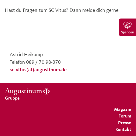
Hast du Fragen zum SC Vitus? Dann melde dich gerne.
Spenden
Astrid Heikamp
Telefon 089 / 70 98-370
sc-vitus(at)augustinum.de
Gruppe
Magazin
Forum
Presse
Kontakt