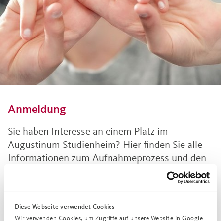
Anmeldung
Sie haben Interesse an einem Platz im
Augustinum Studienheim? Hier finden Sie alle
Informationen zum Aufnahmeprozess und den
benötigten Unterlagen.
Diese Webseite verwendet Cookies
Wir verwenden Cookies, um Zugriffe auf unsere Website in Google