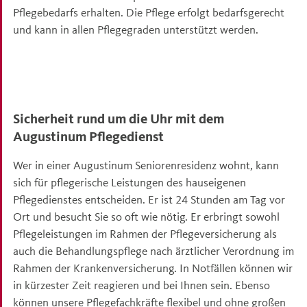
Pflegebedarfs erhalten. Die Pflege erfolgt bedarfsgerecht
und kann in allen Pflegegraden unterstützt werden.
Sicherheit rund um die Uhr mit dem
Augustinum Pflegedienst
Wer in einer Augustinum Seniorenresidenz wohnt, kann
sich für pflegerische Leistungen des hauseigenen
Pflegedienstes entscheiden. Er ist 24 Stunden am Tag vor
Ort und besucht Sie so oft wie nötig. Er erbringt sowohl
Pflegeleistungen im Rahmen der Pflegeversicherung als
auch die Behandlungspflege nach ärztlicher Verordnung im
Rahmen der Krankenversicherung. In Notfällen können wir
in kürzester Zeit reagieren und bei Ihnen sein. Ebenso
können unsere Pflegefachkräfte flexibel und ohne großen