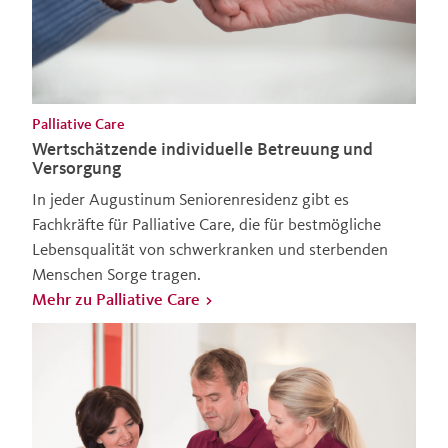
Palliative Care
Wertschätzende individuelle Betreuung und
Versorgung
In jeder Augustinum Seniorenresidenz gibt es
Fachkräfte für Palliative Care, die für bestmögliche
Lebensqualität von schwerkranken und sterbenden
Menschen Sorge tragen.
Mehr zu Palliative Care