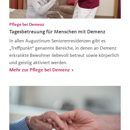
Pflege bei Demenz
Tagesbetreuung für Menschen mit Demenz
In allen Augustinum Seniorenresidenzen gibt es
„Treffpunkt“ genannte Bereiche, in denen an Demenz
erkrankte Bewohner liebevoll betreut sowie körperlich
und geistig aktiviert werden.
Mehr zur Pflege bei Demenz