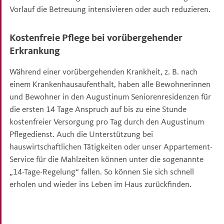
Vorlauf die Betreuung intensivieren oder auch reduzieren.
Kostenfreie Pflege bei vorübergehender
Erkrankung
Während einer vorübergehenden Krankheit, z. B. nach
einem Krankenhausaufenthalt, haben alle Bewohnerinnen
und Bewohner in den Augustinum Seniorenresidenzen für
die ersten 14 Tage Anspruch auf bis zu eine Stunde
kostenfreier Versorgung pro Tag durch den Augustinum
Pflegedienst. Auch die Unterstützung bei
hauswirtschaftlichen Tätigkeiten oder unser Appartement-
Service für die Mahlzeiten können unter die sogenannte
„14-Tage-Regelung“ fallen. So können Sie sich schnell
erholen und wieder ins Leben im Haus zurückfinden.