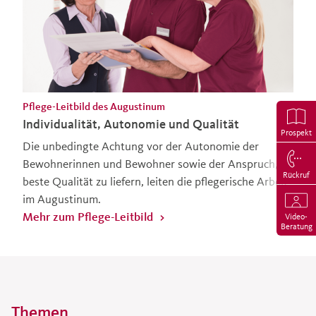
Pflege-Leitbild des Augustinum
Individualität, Autonomie und Qualität
Prospekt
Die unbedingte Achtung vor der Autonomie der
Bewohnerinnen und Bewohner sowie der Anspruch,
Rückruf
beste Qualität zu liefern, leiten die pflegerische Arbeit
im Augustinum.
Mehr zum Pflege-Leitbild
Video-
Beratung
Themen