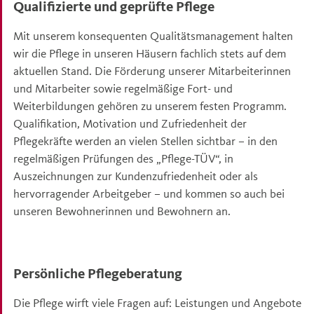
Qualifizierte und geprüfte Pflege
Mit unserem konsequenten Qualitätsmanagement halten
wir die Pflege in unseren Häusern fachlich stets auf dem
aktuellen Stand. Die Förderung unserer Mitarbeiterinnen
und Mitarbeiter sowie regelmäßige Fort- und
Weiterbildungen gehören zu unserem festen Programm.
Qualifikation, Motivation und Zufriedenheit der
Pflegekräfte werden an vielen Stellen sichtbar – in den
regelmäßigen Prüfungen des „Pflege-TÜV“, in
Auszeichnungen zur Kundenzufriedenheit oder als
hervorragender Arbeitgeber – und kommen so auch bei
unseren Bewohnerinnen und Bewohnern an.
Persönliche Pflegeberatung
Die Pflege wirft viele Fragen auf: Leistungen und Angebote