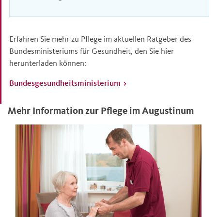
Erfahren Sie mehr zu Pflege im aktuellen Ratgeber des
Bundesministeriums für Gesundheit, den Sie hier
herunterladen können:
Bundesgesundheitsministerium
Mehr Information zur Pflege im Augustinum