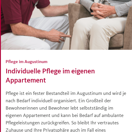
Pflege im Augustinum
Individuelle Pflege im eigenen
Appartement
Pflege ist ein fester Bestandteil im Augustinum und wird je
nach Bedarf individuell organisiert. Ein Großteil der
Bewohnerinnen und Bewohner lebt selbstständig im
eigenen Appartement und kann bei Bedarf auf ambulante
Pflegeleistungen zurückgreifen. So bleibt Ihr vertrautes
Zuhause und Ihre Privatsphäre auch im Fall eines