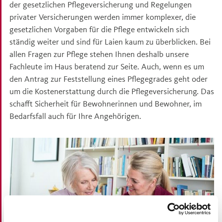
der gesetzlichen Pflegeversicherung und Regelungen
privater Versicherungen werden immer komplexer, die
gesetzlichen Vorgaben für die Pflege entwickeln sich
ständig weiter und sind für Laien kaum zu überblicken. Bei
allen Fragen zur Pflege stehen Ihnen deshalb unsere
Fachleute im Haus beratend zur Seite. Auch, wenn es um
den Antrag zur Feststellung eines Pflegegrades geht oder
um die Kostenerstattung durch die Pflegeversicherung. Das
schafft Sicherheit für Bewohnerinnen und Bewohner, im
Bedarfsfall auch für Ihre Angehörigen.