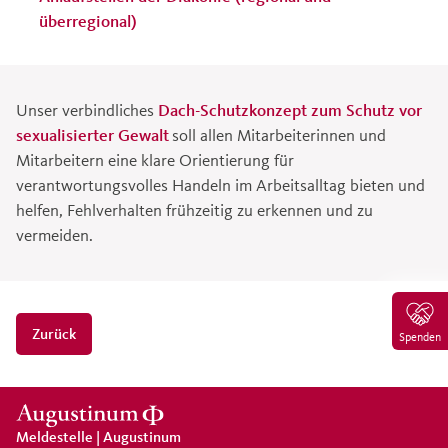
überregional)
Unser verbindliches
Dach-Schutzkonzept zum Schutz vor
sexualisierter Gewalt
soll allen Mitarbeiterinnen und
Mitarbeitern eine klare Orientierung für
verantwortungsvolles Handeln im Arbeitsalltag bieten und
helfen, Fehlverhalten frühzeitig zu erkennen und zu
vermeiden.
Zurück
Spenden
Meldestelle | Augustinum