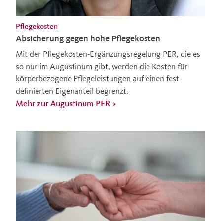
Pflegekosten
Absicherung gegen hohe Pflegekosten
Mit der Pflegekosten-Ergänzungsregelung PER, die es
so nur im Augustinum gibt, werden die Kosten für
körperbezogene Pflegeleistungen auf einen fest
definierten Eigenanteil begrenzt.
Mehr zur Augustinum PER