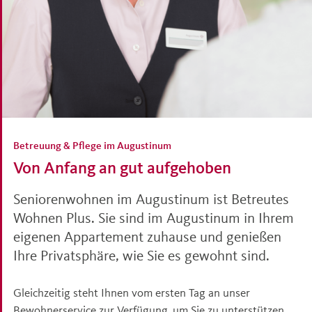
Betreuung & Pflege im Augustinum
Von Anfang an gut aufgehoben
Seniorenwohnen im Augustinum ist Betreutes
Wohnen Plus. Sie sind im Augustinum in Ihrem
eigenen Appartement zuhause und genießen
Ihre Privatsphäre, wie Sie es gewohnt sind.
Gleichzeitig steht Ihnen vom ersten Tag an unser
Bewohnerservice zur Verfügung, um Sie zu unterstützen