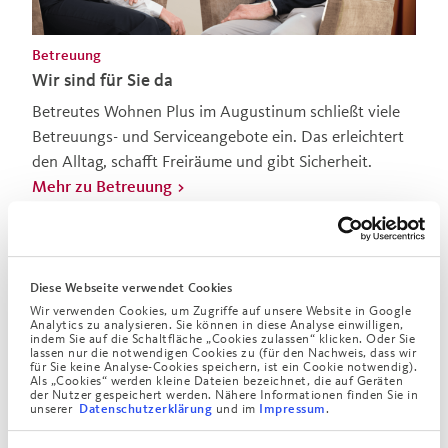
Betreuung
Wir sind für Sie da
Betreutes Wohnen Plus im Augustinum schließt viele
Betreuungs- und Serviceangebote ein. Das erleichtert
den Alltag, schafft Freiräume und gibt Sicherheit.
Mehr zu Betreuung
Diese Webseite verwendet Cookies
Wir verwenden Cookies, um Zugriffe auf unsere Website in Google
Analytics zu analysieren. Sie können in diese Analyse einwilligen,
indem Sie auf die Schaltfläche „Cookies zulassen“ klicken. Oder Sie
lassen nur die notwendigen Cookies zu (für den Nachweis, dass wir
für Sie keine Analyse-Cookies speichern, ist ein Cookie notwendig).
Als „Cookies“ werden kleine Dateien bezeichnet, die auf Geräten
der Nutzer gespeichert werden. Nähere Informationen finden Sie in
unserer
und im
.
Datenschutzerklärung
Impressum