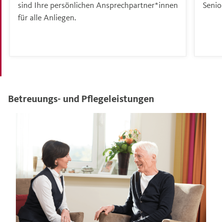
sind Ihre persönlichen Ansprechpartner*innen
Senio
für alle Anliegen.
Betreuungs- und Pflegeleistungen