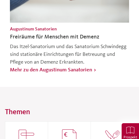
Augustinum Sanatorien
Freiräume für Menschen mit Demenz
Das Itzel-Sanatorium und das Sanatorium Schwindegg
sind stationäre Einrichtungen für Betreuung und
Pflege von an Demenz Erkrankten.
Mehr zu den Augustinum Sanatorien
Themen
Prospekt