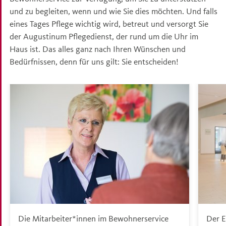
und zu begleiten, wenn und wie Sie dies möchten. Und falls
eines Tages Pflege wichtig wird, betreut und versorgt Sie
der Augustinum Pflegedienst, der rund um die Uhr im
Haus ist. Das alles ganz nach Ihren Wünschen und
Bedürfnissen, denn für uns gilt: Sie entscheiden!
Die Mitarbeiter*innen im Bewohnerservice
Der E