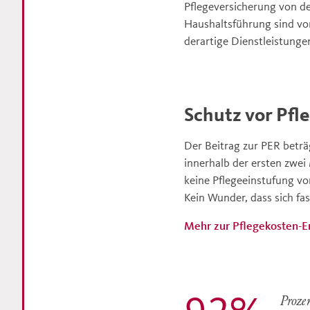
Pflegeversicherung von de
Haushaltsführung sind vo
derartige Dienstleistungen
Schutz vor Pfl
Der Beitrag zur PER beträ
innerhalb der ersten zwe
keine Pflegeeinstufung vo
Kein Wunder, dass sich fa
Mehr zur Pflegekosten-
Proze