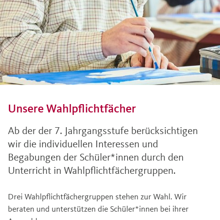
Unsere Wahlpflichtfächer
Ab der der 7. Jahrgangsstufe berücksichtigen
wir die individuellen Interessen und
Begabungen der Schüler*innen durch den
Unterricht in Wahlpflichtfächergruppen.
Drei Wahlpflichtfächergruppen stehen zur Wahl. Wir
beraten und unterstützen die Schüler*innen bei ihrer