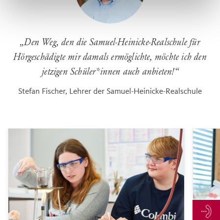
„
Den Weg, den die Samuel-Heinicke-Realschule für
Hörgeschädigte mir damals ermöglichte, möchte ich den
jetzigen Schüler*innen auch anbieten!
“
Stefan Fischer, Lehrer der Samuel-Heinicke-Realschule