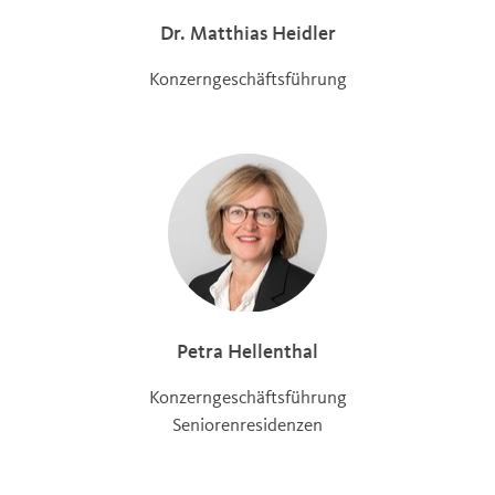
Dr. Matthias Heidler
Konzerngeschäftsführung
Petra Hellenthal
Konzerngeschäftsführung
Seniorenresidenzen