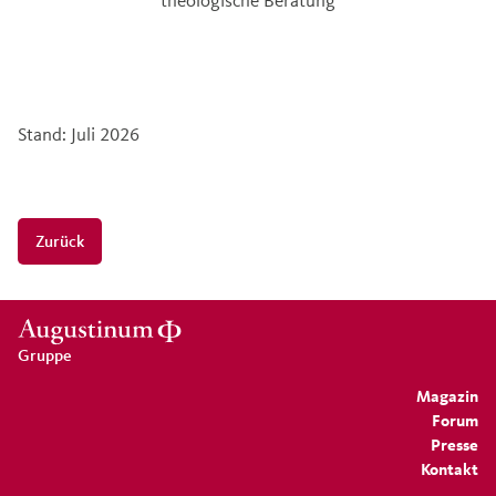
Stand: Juli 2026
Zurück
Gruppe
Magazin
Forum
Presse
Kontakt