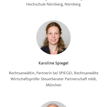
Hochschule Nürnberg, Nürnberg
Karoline Spiegel
Rechtsanwältin, Partnerin bei SPIEGEL Rechtsanwälte
Wirtschaftsprüfer Steuerberater Partnerschaft mbB,
München