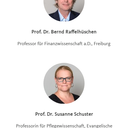
Prof. Dr. Bernd Raffelhüschen
Professor für Finanzwissenschaft a.D., Freiburg
Prof. Dr. Susanne Schuster
Professorin für Pflegewissenschaft, Evangelische