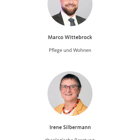
Marco Wittebrock
Pflege und Wohnen
Irene Silbermann
theologische Beratung