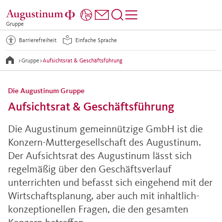
Gruppe
Barrierefreiheit
Einfache Sprache
>
Gruppe
>
Aufsichtsrat & Geschäftsführung
Die Augustinum Gruppe
Aufsichtsrat & Geschäftsführung
Die Augustinum gemeinnützige GmbH ist die
Konzern-Muttergesellschaft des Augustinum.
Der Aufsichtsrat des Augustinum lässt sich
regelmäßig über den Geschäftsverlauf
unterrichten und befasst sich eingehend mit der
Wirtschaftsplanung, aber auch mit inhaltlich-
konzeptionellen Fragen, die den gesamten