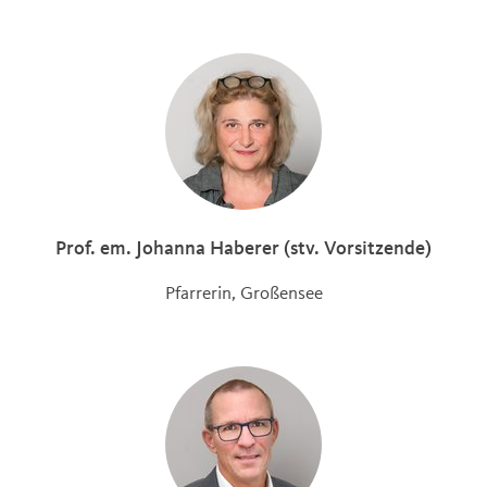
Prof. em. Johanna Haberer (stv. Vorsitzende)
Pfarrerin, Großensee