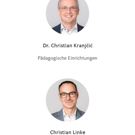
Dr. Christian Kranjčić
Pädagogische Einrichtungen
Christian Linke