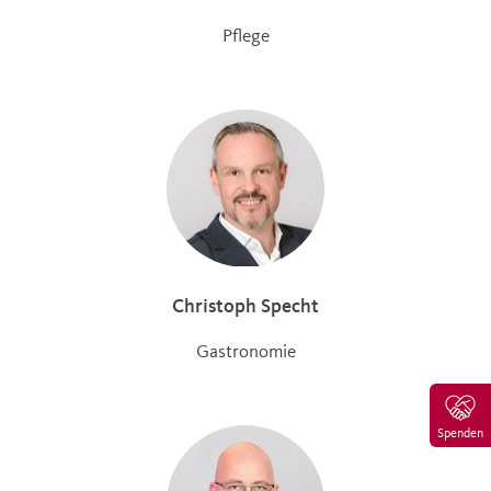
Pflege
Christoph Specht
Gastronomie
Spenden