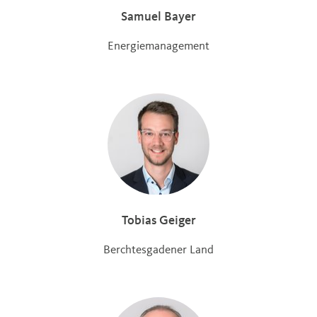
Samuel Bayer
Energiemanagement
Tobias Geiger
Berchtesgadener Land