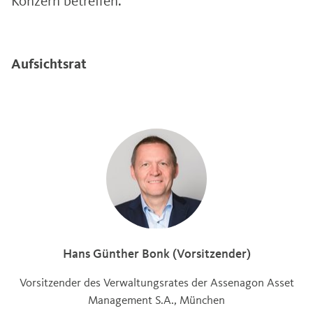
Konzern betreffen.
Aufsichtsrat
Hans Günther Bonk (Vorsitzender)
Vorsitzender des Verwaltungsrates der Assenagon Asset
Management S.A., München