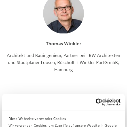
Thomas Winkler
Architekt und Bauingenieur, Partner bei LRW Architekten
und Stadtplaner Loosen, Rüschoff + Winkler PartG mbB,
Hamburg
Geschäftsführung
Diese Webseite verwendet Cookies
Wir verwenden Cookies, um Zugriffe auf unsere Website in Google