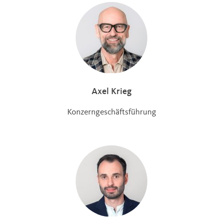
Axel Krieg
Konzerngeschäftsführung