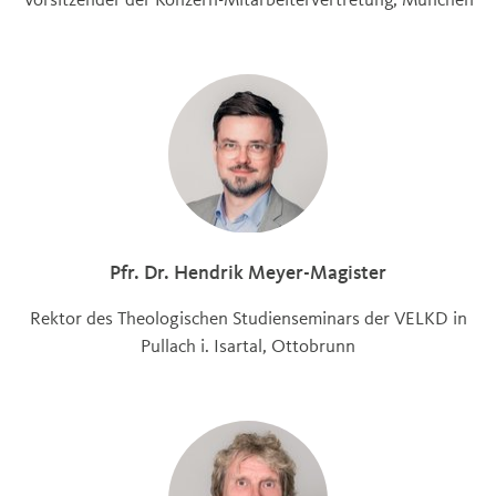
Pfr. Dr. Hendrik Meyer-Magister
Rektor des Theologischen Studienseminars der VELKD in
Pullach i. Isartal, Ottobrunn