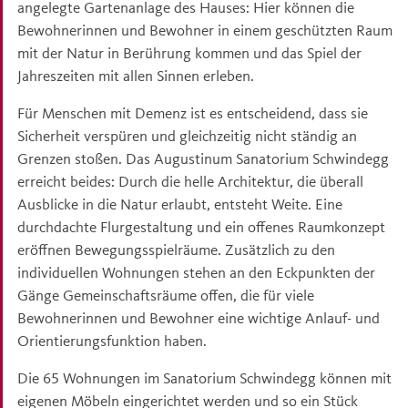
angelegte Gartenanlage des Hauses: Hier können die
Bewohnerinnen und Bewohner in einem geschützten Raum
mit der Natur in Berührung kommen und das Spiel der
Jahreszeiten mit allen Sinnen erleben.
Für Menschen mit Demenz ist es entscheidend, dass sie
Sicherheit verspüren und gleichzeitig nicht ständig an
Grenzen stoßen. Das Augustinum Sanatorium Schwindegg
erreicht beides: Durch die helle Architektur, die überall
Ausblicke in die Natur erlaubt, entsteht Weite. Eine
durchdachte Flurgestaltung und ein offenes Raumkonzept
eröffnen Bewegungsspielräume. Zusätzlich zu den
individuellen Wohnungen stehen an den Eckpunkten der
Gänge Gemeinschaftsräume offen, die für viele
Bewohnerinnen und Bewohner eine wichtige Anlauf- und
Orientierungsfunktion haben.
Die 65 Wohnungen im Sanatorium Schwindegg können mit
eigenen Möbeln eingerichtet werden und so ein Stück