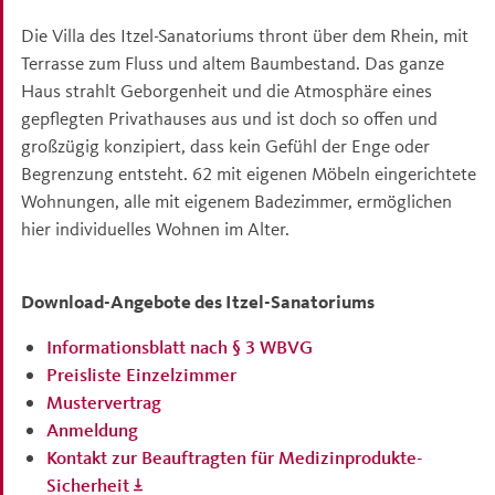
Die Villa des Itzel-Sanatoriums thront über dem Rhein, mit
Terrasse zum Fluss und altem Baumbestand. Das ganze
Haus strahlt Geborgenheit und die Atmosphäre eines
gepflegten Privathauses aus und ist doch so offen und
großzügig konzipiert, dass kein Gefühl der Enge oder
Begrenzung entsteht. 62 mit eigenen Möbeln eingerichtete
Wohnungen, alle mit eigenem Badezimmer, ermöglichen
hier individuelles Wohnen im Alter.
Download-Angebote des Itzel-Sanatoriums
Informationsblatt nach § 3 WBVG
Preisliste Einzelzimmer
Mustervertrag
Anmeldung
Kontakt zur Beauftragten für Medizinprodukte-
Sicherheit