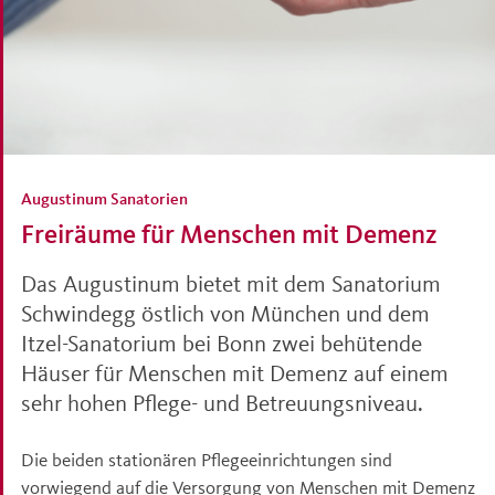
Augustinum Sanatorien
Freiräume für Menschen mit Demenz
Das Augustinum bietet mit dem Sanatorium
Schwindegg östlich von München und dem
Itzel-Sanatorium bei Bonn zwei behütende
Häuser für Menschen mit Demenz auf einem
sehr hohen Pflege- und Betreuungsniveau.
Die beiden stationären Pflegeeinrichtungen sind
vorwiegend auf die Versorgung von Menschen mit Demenz