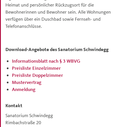
Heimat und persönlicher Rückzugsort für die
Bewohnerinnen und Bewohner sein. Alle Wohnungen
verfügen über ein Duschbad sowie Fernseh- und
Telefonanschlüsse.
Download-Angebote des Sanatorium Schwindegg
Informationsblatt nach § 3 WBVG
Preisliste Einzelzimmer
Preisliste Doppelzimmer
Mustervertrag
Anmeldung
Kontakt
Sanatorium Schwindegg
Rimbachstraße 20