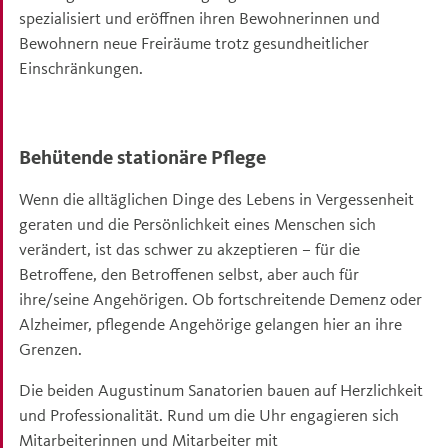
spezialisiert und eröffnen ihren Bewohnerinnen und
Bewohnern neue Freiräume trotz gesundheitlicher
Einschränkungen.
Behütende stationäre Pflege
Wenn die alltäglichen Dinge des Lebens in Vergessenheit
geraten und die Persönlichkeit eines Menschen sich
verändert, ist das schwer zu akzeptieren – für die
Betroffene, den Betroffenen selbst, aber auch für
ihre/seine Angehörigen. Ob fortschreitende Demenz oder
Alzheimer, pflegende Angehörige gelangen hier an ihre
Grenzen.
Die beiden Augustinum Sanatorien bauen auf Herzlichkeit
und Professionalität. Rund um die Uhr engagieren sich
Mitarbeiterinnen und Mitarbeiter mit