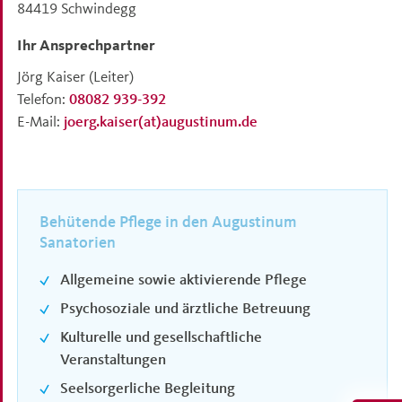
84419
Schwindegg
Ihr Ansprechpartner
Jörg Kaiser
(Leiter)
Telefon:
08082 939-392
E-Mail:
joerg.kaiser(at)augustinum.de
Behütende Pflege in den Augustinum
Sanatorien
Allgemeine sowie aktivierende Pflege
Psychosoziale und ärztliche Betreuung
Kulturelle und gesellschaftliche
Veranstaltungen
Seelsorgerliche Begleitung