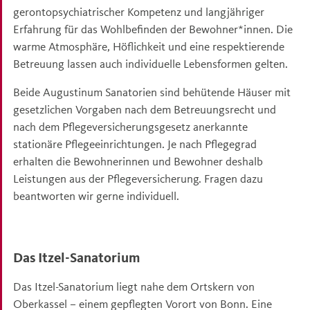
gerontopsychiatrischer Kompetenz und langjähriger
Erfahrung für das Wohlbefinden der Bewohner*innen. Die
warme Atmosphäre, Höflichkeit und eine respektierende
Betreuung lassen auch individuelle Lebensformen gelten.
Beide Augustinum Sanatorien sind behütende Häuser mit
gesetzlichen Vorgaben nach dem Betreuungsrecht und
nach dem Pflegeversicherungsgesetz anerkannte
stationäre Pflegeeinrichtungen. Je nach Pflegegrad
erhalten die Bewohnerinnen und Bewohner deshalb
Leistungen aus der Pflegeversicherung. Fragen dazu
beantworten wir gerne individuell.
Das Itzel-Sanatorium
Das Itzel-Sanatorium liegt nahe dem Ortskern von
Oberkassel – einem gepflegten Vorort von Bonn. Eine