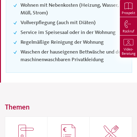
Wohnen mit Nebenkosten (Heizung, Wasser,
Müll, Strom)
Prospekt
Vollverpflegung (auch mit Diäten)
Rückruf
Service im Speisesaal oder in der Wohnung
Regelmäßige Reinigung der Wohnung
Video-
Waschen der hauseigenen Bettwäsche und der
Beratung
maschinenwaschbaren Privatkleidung
Themen