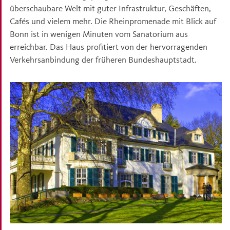
überschaubare Welt mit guter Infrastruktur, Geschäften,
Cafés und vielem mehr. Die Rheinpromenade mit Blick auf
Bonn ist in wenigen Minuten vom Sanatorium aus
erreichbar. Das Haus profitiert von der hervorragenden
Verkehrsanbindung der früheren Bundeshauptstadt.