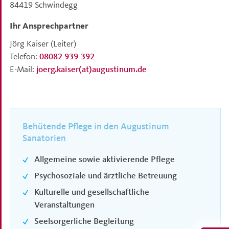
84419
Schwindegg
Ihr Ansprechpartner
Jörg Kaiser
(Leiter)
Telefon:
08082 939-392
E-Mail:
joerg.kaiser(at)augustinum.de
Behütende Pflege in den Augustinum
Sanatorien
Allgemeine sowie aktivierende Pflege
Psychosoziale und ärztliche Betreuung
Kulturelle und gesellschaftliche
Veranstaltungen
Seelsorgerliche Begleitung