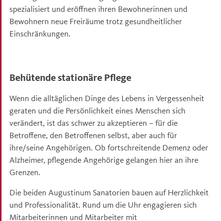
spezialisiert und eröffnen ihren Bewohnerinnen und
Bewohnern neue Freiräume trotz gesundheitlicher
Einschränkungen.
Behütende stationäre Pflege
Wenn die alltäglichen Dinge des Lebens in Vergessenheit
geraten und die Persönlichkeit eines Menschen sich
verändert, ist das schwer zu akzeptieren – für die
Betroffene, den Betroffenen selbst, aber auch für
ihre/seine Angehörigen. Ob fortschreitende Demenz oder
Alzheimer, pflegende Angehörige gelangen hier an ihre
Grenzen.
Die beiden Augustinum Sanatorien bauen auf Herzlichkeit
und Professionalität. Rund um die Uhr engagieren sich
Mitarbeiterinnen und Mitarbeiter mit