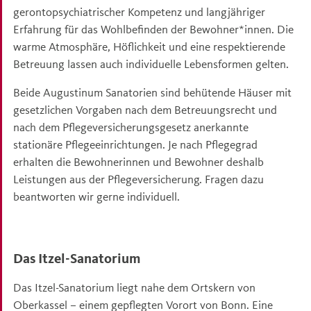
gerontopsychiatrischer Kompetenz und langjähriger
Erfahrung für das Wohlbefinden der Bewohner*innen. Die
warme Atmosphäre, Höflichkeit und eine respektierende
Betreuung lassen auch individuelle Lebensformen gelten.
Beide Augustinum Sanatorien sind behütende Häuser mit
gesetzlichen Vorgaben nach dem Betreuungsrecht und
nach dem Pflegeversicherungsgesetz anerkannte
stationäre Pflegeeinrichtungen. Je nach Pflegegrad
erhalten die Bewohnerinnen und Bewohner deshalb
Leistungen aus der Pflegeversicherung. Fragen dazu
beantworten wir gerne individuell.
Das Itzel-Sanatorium
Das Itzel-Sanatorium liegt nahe dem Ortskern von
Oberkassel – einem gepflegten Vorort von Bonn. Eine