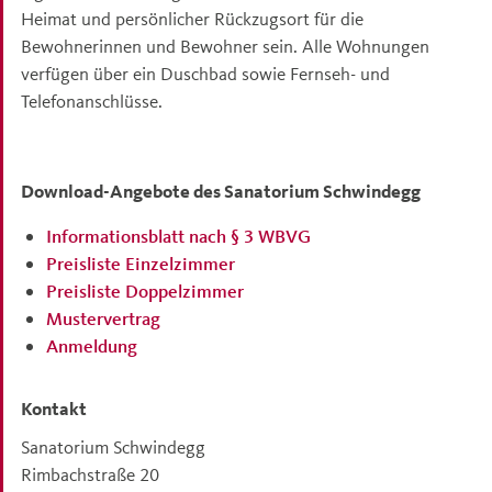
Heimat und persönlicher Rückzugsort für die
Bewohnerinnen und Bewohner sein. Alle Wohnungen
verfügen über ein Duschbad sowie Fernseh- und
Telefonanschlüsse.
Download-Angebote des Sanatorium Schwindegg
Informationsblatt nach § 3 WBVG
Preisliste Einzelzimmer
Preisliste Doppelzimmer
Mustervertrag
Anmeldung
Kontakt
Sanatorium Schwindegg
Rimbachstraße 20