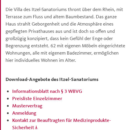
Die Villa des Itzel-Sanatoriums thront über dem Rhein, mit
Terrasse zum Fluss und altem Baumbestand. Das ganze
Haus strahlt Geborgenheit und die Atmosphäre eines
gepflegten Privathauses aus und ist doch so offen und
großzügig konzipiert, dass kein Gefühl der Enge oder
Begrenzung entsteht. 62 mit eigenen Möbeln eingerichtete
Wohnungen, alle mit eigenem Badezimmer, ermöglichen
hier individuelles Wohnen im Alter.
Download-Angebote des Itzel-Sanatoriums
Informationsblatt nach § 3 WBVG
Preisliste Einzelzimmer
Mustervertrag
Anmeldung
Kontakt zur Beauftragten für Medizinprodukte-
Sicherheit