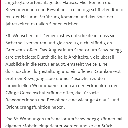
angelegte Gartenanlage des Hauses: Hier können die
Bewohnerinnen und Bewohner in einem geschützten Raum
mit der Natur in Berührung kommen und das Spiel der
Jahreszeiten mit allen Sinnen erleben.
Für Menschen mit Demenz ist es entscheidend, dass sie
Sicherheit verspüren und gleichzeitig nicht ständig an
Grenzen stoßen. Das Augustinum Sanatorium Schwindegg
erreicht beides: Durch die helle Architektur, die überall
Ausblicke in die Natur erlaubt, entsteht Weite. Eine
durchdachte Flurgestaltung und ein offenes Raumkonzept
eröffnen Bewegungsspielräume. Zusätzlich zu den
individuellen Wohnungen stehen an den Eckpunkten der
Gänge Gemeinschaftsräume offen, die für viele
Bewohnerinnen und Bewohner eine wichtige Anlauf- und
Orientierungsfunktion haben.
Die 65 Wohnungen im Sanatorium Schwindegg können mit
eigenen Möbeln eingerichtet werden und so ein Stück