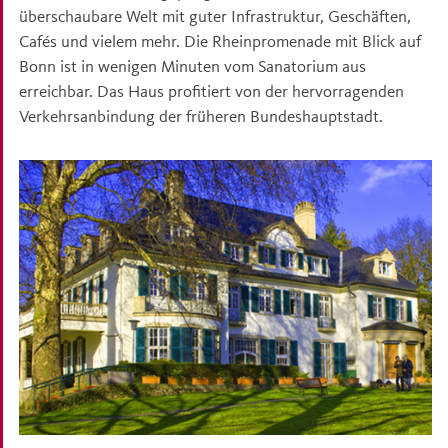
überschaubare Welt mit guter Infrastruktur, Geschäften,
Cafés und vielem mehr. Die Rheinpromenade mit Blick auf
Bonn ist in wenigen Minuten vom Sanatorium aus
erreichbar. Das Haus profitiert von der hervorragenden
Verkehrsanbindung der früheren Bundeshauptstadt.