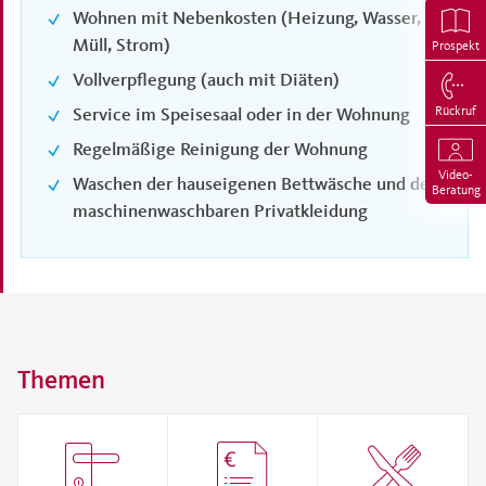
Wohnen mit Nebenkosten (Heizung, Wasser,
Müll, Strom)
Prospekt
Vollverpflegung (auch mit Diäten)
Rückruf
Service im Speisesaal oder in der Wohnung
Regelmäßige Reinigung der Wohnung
Video-
Waschen der hauseigenen Bettwäsche und der
Beratung
maschinenwaschbaren Privatkleidung
Themen