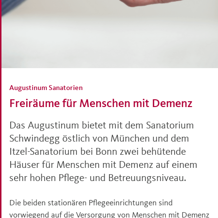
Augustinum Sanatorien
Freiräume für Menschen mit Demenz
Das Augustinum bietet mit dem Sanatorium
Schwindegg östlich von München und dem
Itzel-Sanatorium bei Bonn zwei behütende
Häuser für Menschen mit Demenz auf einem
sehr hohen Pflege- und Betreuungsniveau.
Die beiden stationären Pflegeeinrichtungen sind
vorwiegend auf die Versorgung von Menschen mit Demenz