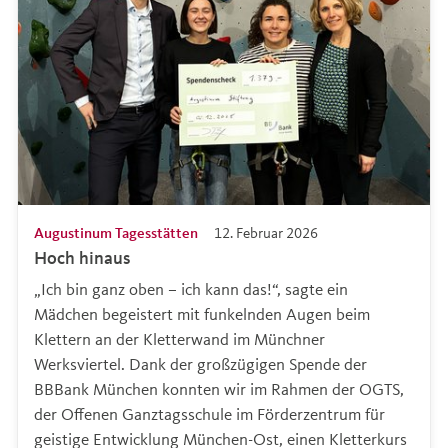
Augustinum Tagesstätten
12. Februar 2026
Hoch hinaus
„Ich bin ganz oben – ich kann das!“, sagte ein
Mädchen begeistert mit funkelnden Augen beim
Klettern an der Kletterwand im Münchner
Werksviertel. Dank der großzügigen Spende der
BBBank München konnten wir im Rahmen der OGTS,
der Offenen Ganztagsschule im Förderzentrum für
geistige Entwicklung München-Ost, einen Kletterkurs