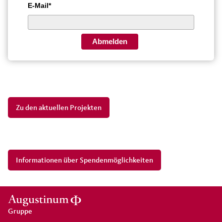
E-Mail*
Abmelden
Zu den aktuellen Projekten
Informationen über Spendenmöglichkeiten
Gruppe