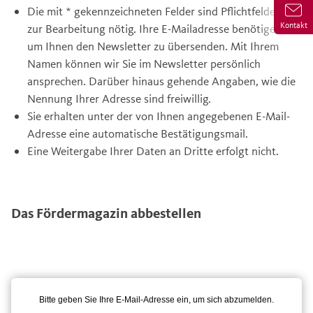
Die mit * gekennzeichneten Felder sind Pflichtfelder und
Kontakt
zur Bearbeitung nötig. Ihre E-Mailadresse benötigen wir,
um Ihnen den Newsletter zu übersenden. Mit Ihrem
Namen können wir Sie im Newsletter persönlich
ansprechen. Darüber hinaus gehende Angaben, wie die
Nennung Ihrer Adresse sind freiwillig.
Sie erhalten unter der von Ihnen angegebenen E-Mail-
Adresse eine automatische Bestätigungsmail.
Eine Weitergabe Ihrer Daten an Dritte erfolgt nicht.
Das Fördermagazin abbestellen
Bitte geben Sie Ihre E-Mail-Adresse ein, um sich abzumelden.