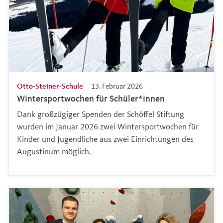
Otto-Steiner-Schule
13. Februar 2026
Wintersportwochen für Schüler*innen
Dank großzügiger Spenden der Schöffel Stiftung
wurden im Januar 2026 zwei Wintersportwochen für
Kinder und Jugendliche aus zwei Einrichtungen des
Augustinum möglich.