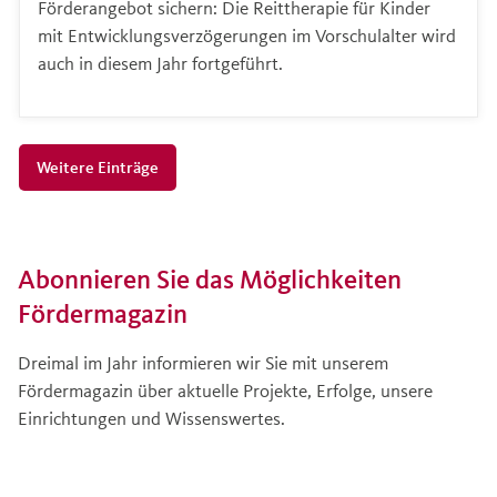
Förderangebot sichern: Die Reittherapie für Kinder
mit Entwicklungsverzögerungen im Vorschulalter wird
auch in diesem Jahr fortgeführt.
Weitere Einträge
Abonnieren Sie das Möglichkeiten
Fördermagazin
Dreimal im Jahr informieren wir Sie mit unserem
Fördermagazin über aktuelle Projekte, Erfolge, unsere
Einrichtungen und Wissenswertes.