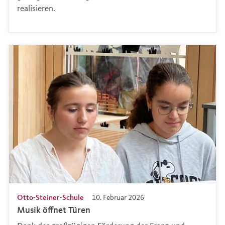
realisieren.
Otto-Steiner-Schule
10. Februar 2026
Musik öffnet Türen