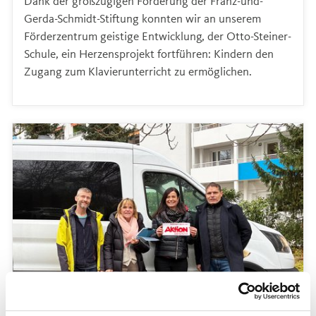
Dank der großzügigen Förderung der Franz-und-
Gerda-Schmidt-Stiftung konnten wir an unserem
Förderzentrum geistige Entwicklung, der Otto-Steiner-
Schule, ein Herzensprojekt fortführen: Kindern den
Zugang zum Klavierunterricht zu ermöglichen.