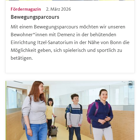
Fördermagazin
2. März 2026
Bewegungsparcours
Mit einem Bewegungsparcours möchten wir unseren
Bewohner*innen mit Demenz in der behütenden
Einrichtung Itzel-Sanatorium in der Nähe von Bonn die
Möglichkeit geben, sich spielerisch und sportlich zu
betätigen.