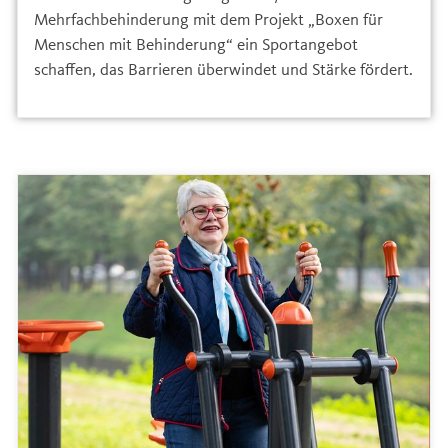
Mehrfachbehinderung mit dem Projekt „Boxen für
Menschen mit Behinderung“ ein Sportangebot
schaffen, das Barrieren überwindet und Stärke fördert.