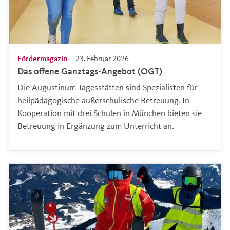
Fördermagazin
23. Februar 2026
Das offene Ganztags-Angebot (OGT)
Die Augustinum Tagesstätten sind Spezialisten für
heilpädagogische außerschulische Betreuung. In
Kooperation mit drei Schulen in München bieten sie
Betreuung in Ergänzung zum Unterricht an.