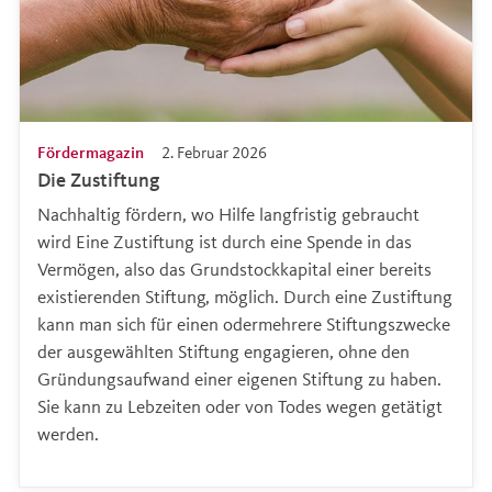
Fördermagazin
2. Februar 2026
Die Zustiftung
Nachhaltig fördern, wo Hilfe langfristig gebraucht
wird Eine Zustiftung ist durch eine Spende in das
Vermögen, also das Grundstockkapital einer bereits
existierenden Stiftung, möglich. Durch eine Zustiftung
kann man sich für einen odermehrere Stiftungszwecke
der ausgewählten Stiftung engagieren, ohne den
Gründungsaufwand einer eigenen Stiftung zu haben.
Sie kann zu Lebzeiten oder von Todes wegen getätigt
werden.