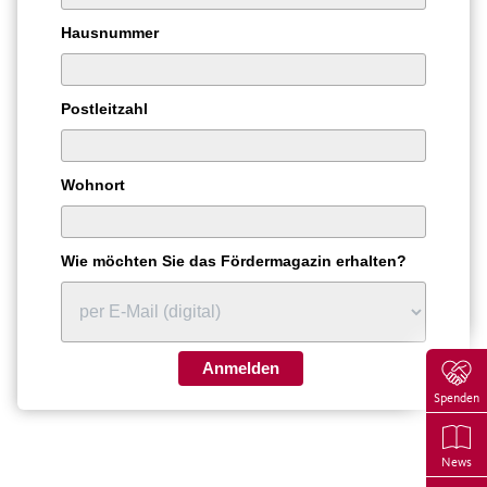
Hausnummer
Postleitzahl
Wohnort
Wie möchten Sie das Fördermagazin erhalten?
Anmelden
Spenden
News