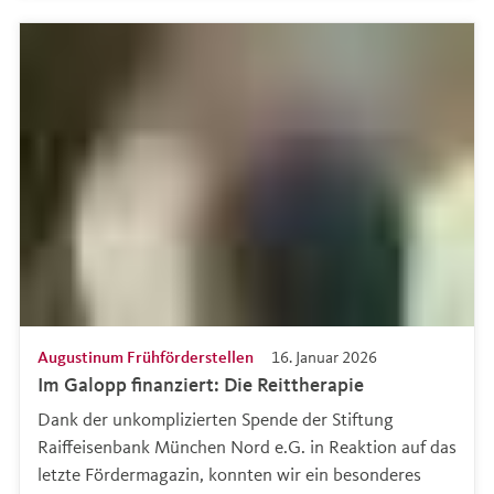
Augustinum Frühförderstellen
16. Januar 2026
Im Galopp finanziert: Die Reittherapie
Dank der unkomplizierten Spende der Stiftung
Raiffeisenbank München Nord e.G. in Reaktion auf das
letzte Fördermagazin, konnten wir ein besonderes