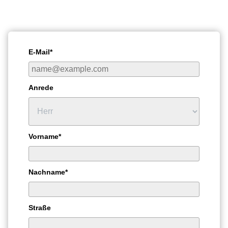
E-Mail*
Anrede
Vorname*
Nachname*
Straße