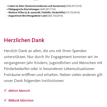
Herzlichen Dank
Herzlich Dank an allen, die uns mit Ihren Spenden
unterstützen. Nur durch Ihr Engagement konnten wir im
vergangenen Jahr Kindern, Jugendlichen und Menschen mit
Förderbedarfen oder in besonderen Lebenssituationen
Freiräume eröffnen und erhalten. Neben vielen anderen gilt
unser Dank folgenden Institutionen:
Aktion Mensch
BBBank München