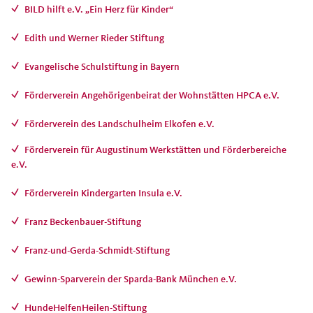
BILD hilft e.V. „Ein Herz für Kinder“
Edith und Werner Rieder Stiftung
Evangelische Schulstiftung in Bayern
Förderverein Angehörigenbeirat der Wohnstätten HPCA e.V.
Förderverein des Landschulheim Elkofen e.V.
Förderverein für Augustinum Werkstätten und Förderbereiche
e.V.
Förderverein Kindergarten Insula e.V.
Franz Beckenbauer-Stiftung
Franz-und-Gerda-Schmidt-Stiftung
Gewinn-Sparverein der Sparda-Bank München e.V.
HundeHelfenHeilen-Stiftung