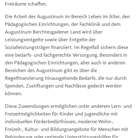
Freiräume schaffen.
Die Arbeit des Augustinum im Bereich Leben im Alter, den
Pädagogischen Einrichtungen, der Fachklinik und dem
Augustinum Berchtesgadener Land wird über
Leistungsentgelte sowie über Entgelte der
Sozialleistungsträger finanziert. Im Regelfall sichern diese
eine bedarfs- und fachgerechte Versorgung. Besonders in
den Pädagogischen Einrichtungen, aber auch in anderen
Bereichen des Augustinum gibt es über die
Regelfinanzierung hinausgehende Bedarfe, die nur durch
Spenden, Zustiftungen und Nachlässe gedeckt werden
können.
Diese Zuwendungen ermöglichen unter anderem Lern- und
Freizeitmöglichkeiten für Kinder und Jugendliche mit
individuellen Förderbedürfnissen, moderne Wohn-,
Freizeit-, Kultur- und Bildungsangebote für Menschen mit
Behinderung oder optimale Unterstützungshilfen für