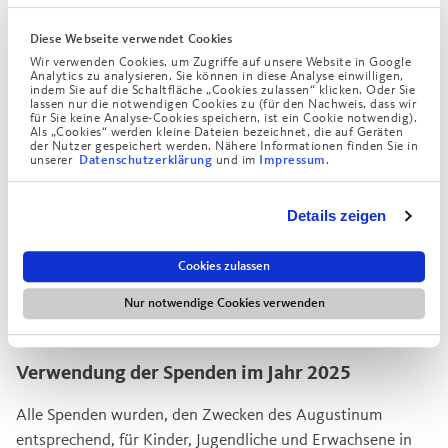
Diese Webseite verwendet Cookies
Wir verwenden Cookies, um Zugriffe auf unsere Website in Google
Analytics zu analysieren. Sie können in diese Analyse einwilligen,
indem Sie auf die Schaltfläche „Cookies zulassen“ klicken. Oder Sie
lassen nur die notwendigen Cookies zu (für den Nachweis, dass wir
für Sie keine Analyse-Cookies speichern, ist ein Cookie notwendig).
Als „Cookies“ werden kleine Dateien bezeichnet, die auf Geräten
der Nutzer gespeichert werden. Nähere Informationen finden Sie in
unserer
und im
.
Datenschutzerklärung
Impressum
Details zeigen
Cookies zulassen
Nur notwendige Cookies verwenden
Verwendung der Spenden im Jahr 2025
Alle Spenden wurden, den Zwecken des Augustinum
entsprechend, für Kinder, Jugendliche und Erwachsene in