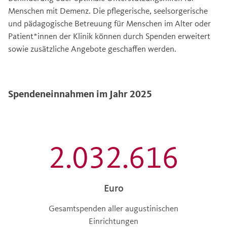
Menschen mit Demenz. Die pflegerische, seelsorgerische
und pädagogische Betreuung für Menschen im Alter oder
Patient*innen der Klinik können durch Spenden erweitert
sowie zusätzliche Angebote geschaffen werden.
Spendeneinnahmen im Jahr 2025
2.032.616
Euro
Gesamtspenden aller augustinischen
Einrichtungen