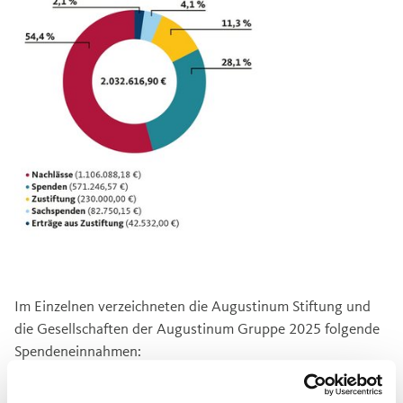
Im Einzelnen verzeichneten die Augustinum Stiftung und
die Gesellschaften der Augustinum Gruppe 2025 folgende
Spendeneinnahmen: