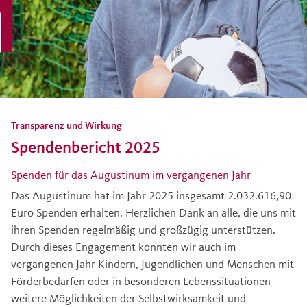
Transparenz und Wirkung
Spendenbericht 2025
Spenden für das Augustinum im vergangenen Jahr
Das Augustinum hat im Jahr 2025 insgesamt 2.032.616,90
Euro Spenden erhalten. Herzlichen Dank an alle, die uns mit
ihren Spenden regelmäßig und großzügig unterstützen.
Durch dieses Engagement konnten wir auch im
vergangenen Jahr Kindern, Jugendlichen und Menschen mit
Förderbedarfen oder in besonderen Lebenssituationen
weitere Möglichkeiten der Selbstwirksamkeit und