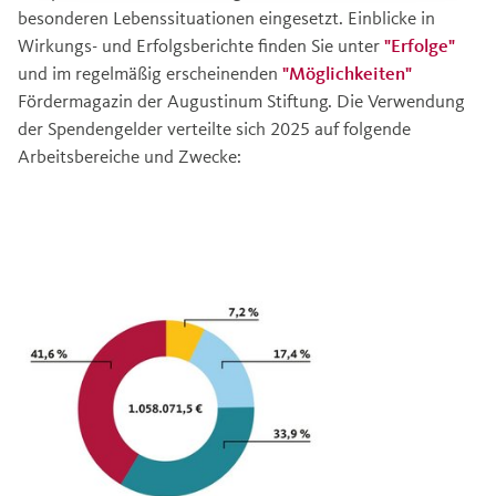
besonderen Lebenssituationen eingesetzt. Einblicke in
Wirkungs- und Erfolgsberichte finden Sie unter
"Erfolge"
und im regelmäßig erscheinenden
"Möglichkeiten"
Fördermagazin der Augustinum Stiftung. Die Verwendung
der Spendengelder verteilte sich 2025 auf folgende
Arbeitsbereiche und Zwecke: