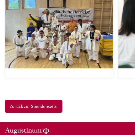
Zurück zur Spendenseite