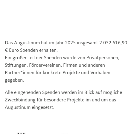
Das Augustinum hat im Jahr 2025 insgesamt 2.032.616,90
€ Euro Spenden erhalten.
Ein großer Teil der Spenden wurde von Privatpersonen,
Stiftungen, Fördervereinen, Firmen und anderen
Partner*innen für konkrete Projekte und Vorhaben
gegeben.
Alle eingehenden Spenden werden im Blick auf mögliche
Zweckbindung für besondere Projekte im und um das
Augustinum eingesetzt.