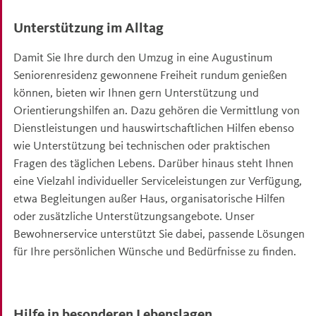
Unterstützung im Alltag
Damit Sie Ihre durch den Umzug in eine Augustinum
Seniorenresidenz gewonnene Freiheit rundum genießen
können, bieten wir Ihnen gern Unterstützung und
Orientierungshilfen an. Dazu gehören die Vermittlung von
Dienstleistungen und hauswirtschaftlichen Hilfen ebenso
wie Unterstützung bei technischen oder praktischen
Fragen des täglichen Lebens. Darüber hinaus steht Ihnen
eine Vielzahl individueller Serviceleistungen zur Verfügung,
etwa Begleitungen außer Haus, organisatorische Hilfen
oder zusätzliche Unterstützungsangebote. Unser
Bewohnerservice unterstützt Sie dabei, passende Lösungen
für Ihre persönlichen Wünsche und Bedürfnisse zu finden.
Hilfe in besonderen Lebenslagen