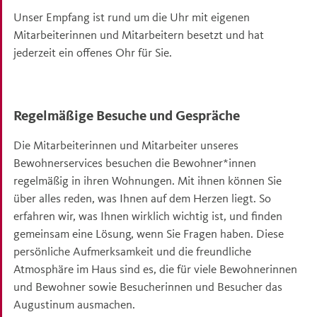
Unser Empfang ist rund um die Uhr mit eigenen
Mitarbeiterinnen und Mitarbeitern besetzt und hat
jederzeit ein offenes Ohr für Sie.
Regelmäßige Besuche und Gespräche
Die Mitarbeiterinnen und Mitarbeiter unseres
Bewohnerservices besuchen die Bewohner*innen
regelmäßig in ihren Wohnungen. Mit ihnen können Sie
über alles reden, was Ihnen auf dem Herzen liegt. So
erfahren wir, was Ihnen wirklich wichtig ist, und finden
gemeinsam eine Lösung, wenn Sie Fragen haben. Diese
persönliche Aufmerksamkeit und die freundliche
Atmosphäre im Haus sind es, die für viele Bewohnerinnen
und Bewohner sowie Besucherinnen und Besucher das
Augustinum ausmachen.