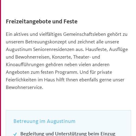
Freizeitangebote und Feste
Ein aktives und vielfältiges Gemeinschaftsleben gehört zu
unserem Betreuungskonzept und zeichnet alle unsere
Augustinum Seniorenresidenzen aus. Hausfeste, Ausflüge
und Bewohnerreisen, Konzerte, Theater- und
Kinoaufführungen gehören neben vielen anderen
Angeboten zum festen Programm. Und für private
Feierlichkeiten im Haus hilft Ihnen ebenfalls gerne unser
Bewohnerservice.
Betreuung im Augustinum
Begleitung und Unterstützung beim Einzug