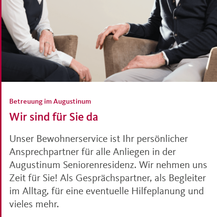
Betreuung im Augustinum
Wir sind für Sie da
Unser Bewohnerservice ist Ihr persönlicher
Ansprechpartner für alle Anliegen in der
Augustinum Seniorenresidenz. Wir nehmen uns
Zeit für Sie! Als Gesprächspartner, als Begleiter
im Alltag, für eine eventuelle Hilfeplanung und
vieles mehr.