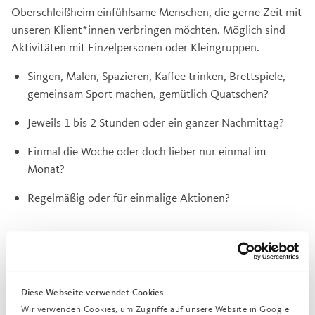
Oberschleißheim einfühlsame Menschen, die gerne Zeit mit
unseren Klient*innen verbringen möchten. Möglich sind
Aktivitäten mit Einzelpersonen oder Kleingruppen.
Singen, Malen, Spazieren, Kaffee trinken, Brettspiele,
gemeinsam Sport machen, gemütlich Quatschen?
Jeweils 1 bis 2 Stunden oder ein ganzer Nachmittag?
Einmal die Woche oder doch lieber nur einmal im
Monat?
Regelmäßig oder für einmalige Aktionen?
Wir suchen Personen, die
Diese Webseite verwendet Cookies
Wir verwenden Cookies, um Zugriffe auf unsere Website in Google