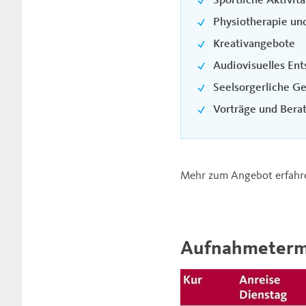
Physiotherapie un
Kreativangebote
Audiovisuelles Ent
Seelsorgerliche G
Vorträge und Bera
Mehr zum Angebot erfahren
Aufnahmeterm