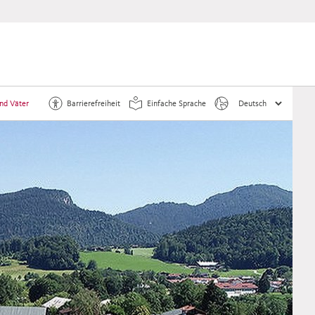
und Väter
Barrierefreiheit
Einfache Sprache