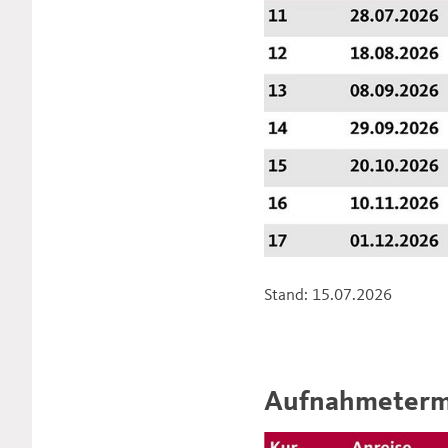
Stand: 15.07.2026
Aufnahmeterm