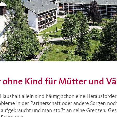
 ohne Kind für Mütter und Vä
Haushalt allein sind häufig schon eine Herausfor
robleme in der Partnerschaft oder andere Sorgen noch
l aufgebraucht und man stößt an seine Grenzen. Ges