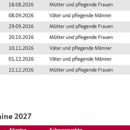
ine 2027