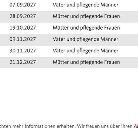
hten mehr Informationen erhalten. Wir freuen uns über Ihren
A