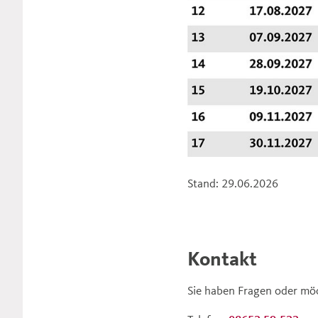
Stand: 29.06.2026
Kontakt
Sie haben Fragen oder möc