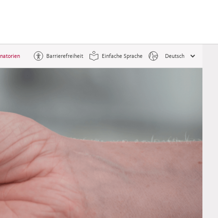
natorien
Barrierefreiheit
Einfache Sprache