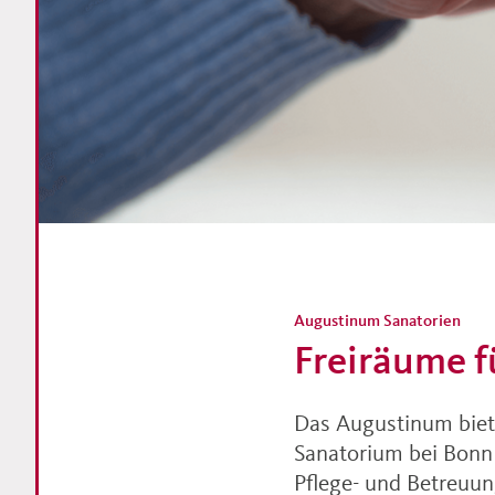
Augustinum Sanatorien
Freiräume 
Das Augustinum biet
Sanatorium bei Bonn
Pflege- und Betreuu