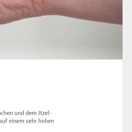
chen und dem Itzel-
auf einem sehr hohen