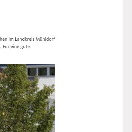
chen im Landkreis Mühldorf
. Für eine gute