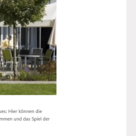
ses: Hier können die
mmen und das Spiel der