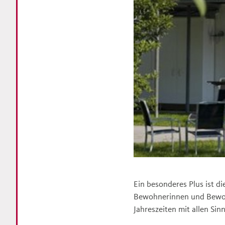
Ein besonderes Plus ist d
Bewohnerinnen und Bewoh
Jahreszeiten mit allen Sin