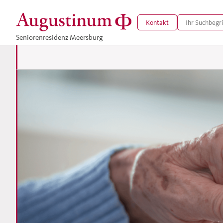
Kontakt
Seniorenresidenz Meersburg