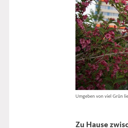
Umgeben von viel Grün li
Zu Hause zwisc