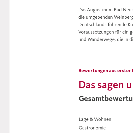
Das Augustinum Bad Neuen
die umgebenden Weinberge
Deutschlands führende Kur-
Voraussetzungen für ein g
und Wanderwege, die in di
Bewertungen aus erster
Das sagen u
Gesamtbewertu
Lage & Wohnen
Gastronomie