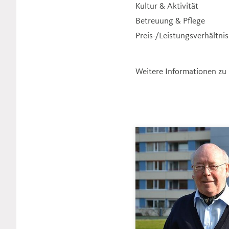
Kultur & Aktivität
Betreuung & Pflege
Preis-/Leistungsverhältnis
Weitere Informationen zu