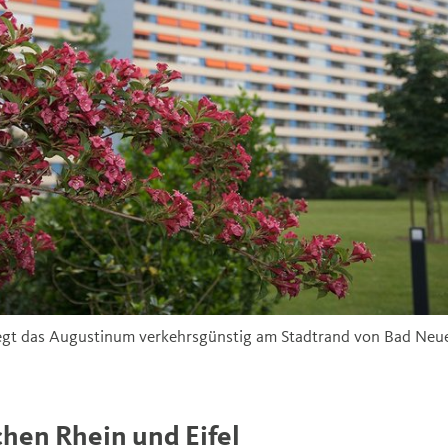
egt das Augustinum verkehrsgünstig am Stadtrand von Bad Neu
hen Rhein und Eifel