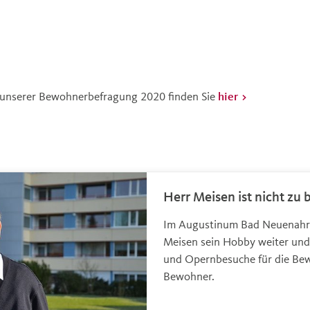
 unserer Bewohnerbefragung 2020 finden Sie
hier
Herr Meisen ist nicht zu
Im Augustinum Bad Neuenahr
Meisen sein Hobby weiter und 
und Opernbesuche für die Be
Bewohner.