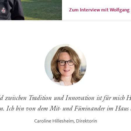
Zum Interview mit Wolfgang
 zwischen Tradition und Innovation ist für mich 
n. Ich bin von dem Mit- und Füreinander im Haus be
Caroline Hillesheim, Direktorin