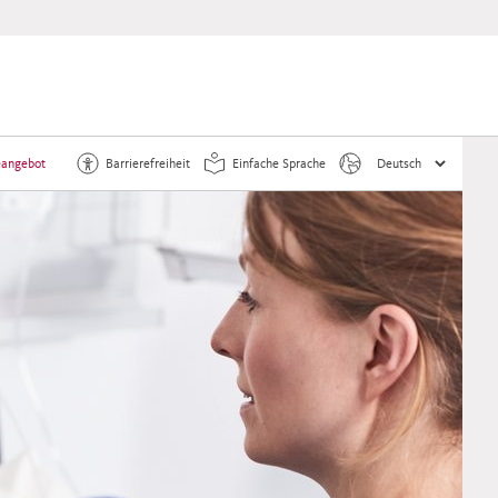
eangebot
Barrierefreiheit
Einfache Sprache