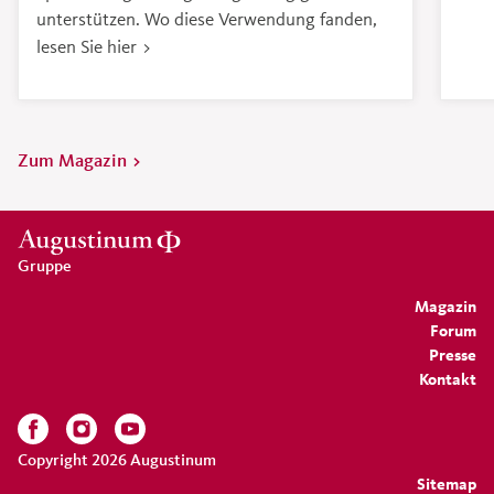
unterstützen. Wo diese Verwendung fanden,
lesen Sie hier >
Zum Magazin >
Gruppe
Magazin
Forum
Presse
Kontakt
Copyright 2026 Augustinum
Sitemap