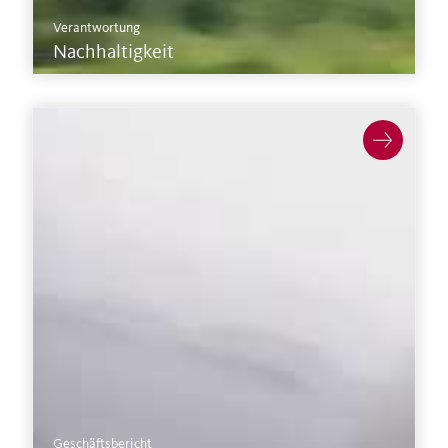
Verantwortung
Nachhaltigkeit
Mehr zu Zahlen & Fakten >
Geschäftsbericht