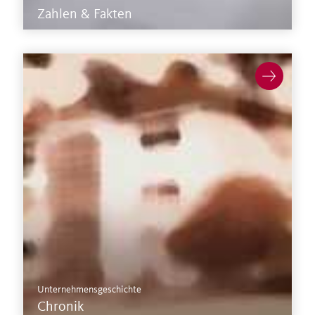
Zahlen & Fakten
Mehr zur Chronik >
Unternehmensgeschichte
Chronik