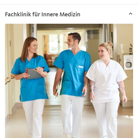
Fachklinik für Innere Medizin