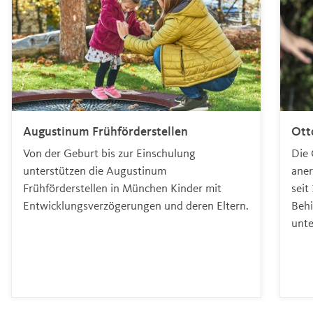
Augustinum Frühförderstellen
Ott
Von der Geburt bis zur Einschulung
Die 
unterstützen die Augustinum
aner
Frühförderstellen in München Kinder mit
seit
Entwicklungsverzögerungen und deren Eltern.
Behi
unte