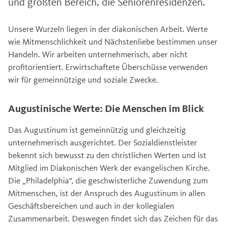
und größten Bereich, die Seniorenresidenzen.
Unsere Wurzeln liegen in der diakonischen Arbeit. Werte
wie Mitmenschlichkeit und Nächstenliebe bestimmen unser
Handeln. Wir arbeiten unternehmerisch, aber nicht
profitorientiert. Erwirtschaftete Überschüsse verwenden
wir für gemeinnützige und soziale Zwecke.
Augustinische Werte: Die Menschen im Blick
Das Augustinum ist gemeinnützig und gleichzeitig
unternehmerisch ausgerichtet. Der Sozialdienstleister
bekennt sich bewusst zu den christlichen Werten und ist
Mitglied im Diakonischen Werk der evangelischen Kirche.
Die „Philadelphia“, die geschwisterliche Zuwendung zum
Mitmenschen, ist der Anspruch des Augustinum in allen
Geschäftsbereichen und auch in der kollegialen
Zusammenarbeit. Deswegen findet sich das Zeichen für das