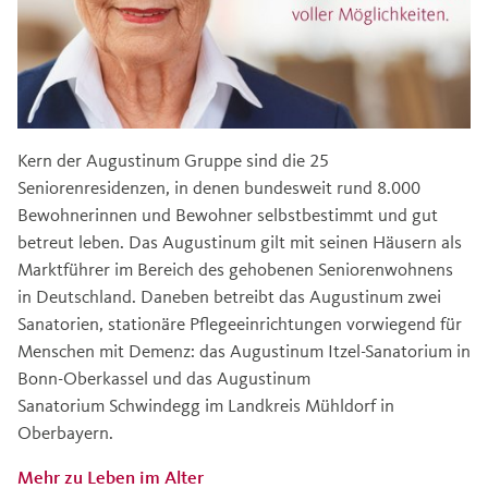
Kern der Augustinum Gruppe sind die 25
Seniorenresidenzen, in denen bundesweit rund 8.000
Bewohnerinnen und Bewohner selbstbestimmt und gut
betreut leben. Das Augustinum gilt mit seinen Häusern als
Marktführer im Bereich des gehobenen Seniorenwohnens
in Deutschland. Daneben betreibt das Augustinum zwei
Sanatorien, stationäre Pflegeeinrichtungen vorwiegend für
Menschen mit Demenz: das Augustinum Itzel-Sanatorium in
Bonn-Oberkassel und das Augustinum
Sanatorium Schwindegg im Landkreis Mühldorf in
Oberbayern.
Mehr zu Leben im Alter