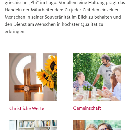
griechische „Phi“ im Logo. Vor allem eine Haltung prägt das
Handeln der Mitarbeitenden: Zu jeder Zeit den einzelnen
Menschen in seiner Souveränität im Blick zu behalten und
den Dienst am Menschen in höchster Qualität zu
erbringen.
Gemeinschaft
Christliche Werte