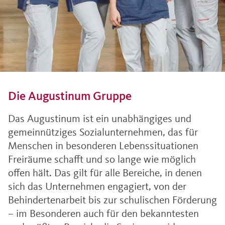
Die Augustinum Gruppe
Das Augustinum ist ein unabhängiges und
gemeinnütziges Sozialunternehmen, das für
Menschen in besonderen Lebenssituationen
Freiräume schafft und so lange wie möglich
offen hält. Das gilt für alle Bereiche, in denen
sich das Unternehmen engagiert, von der
Behindertenarbeit bis zur schulischen Förderung
– im Besonderen auch für den bekanntesten