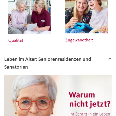
Zugewandtheit
Qualität
Leben im Alter: Seniorenresidenzen und
Sanatorien