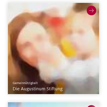
Mehr zur Stiftung >
Gemeinnützigkeit
Die Augustinum Stiftung