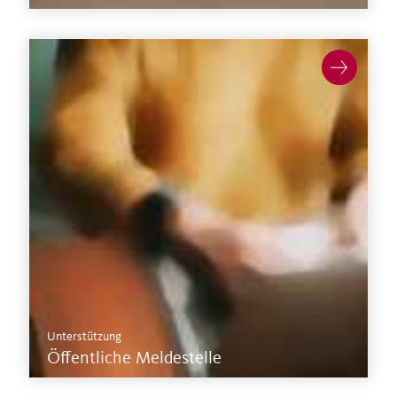
Unterstützung
Öffentliche Meldestelle