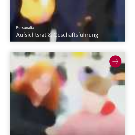
Personalia
Aufsichtsrat & Geschäftsführung
Mehr zu Spenden & Engagement >