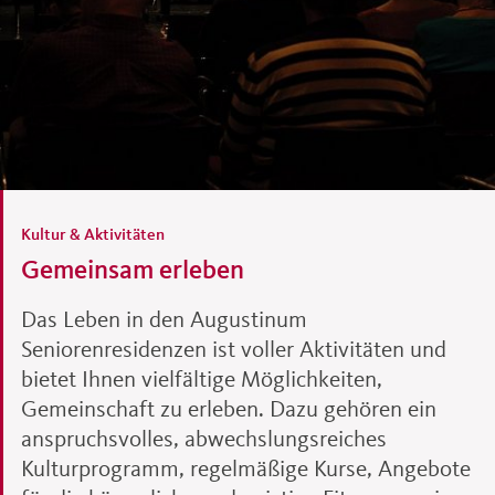
Kultur & Aktivitäten
Gemeinsam erleben
Das Leben in den Augustinum
Seniorenresidenzen ist voller Aktivitäten und
bietet Ihnen vielfältige Möglichkeiten,
Gemeinschaft zu erleben. Dazu gehören ein
anspruchsvolles, abwechslungsreiches
Kulturprogramm, regelmäßige Kurse, Angebote