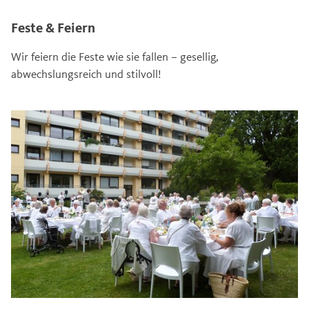
Feste & Feiern
Wir feiern die Feste wie sie fallen – gesellig,
abwechslungsreich und stilvoll!