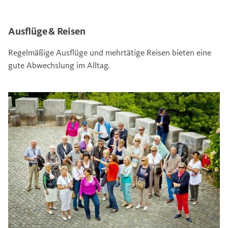
Ausflüge & Reisen
Regelmäßige Ausflüge und mehrtätige Reisen bieten eine
gute Abwechslung im Alltag.