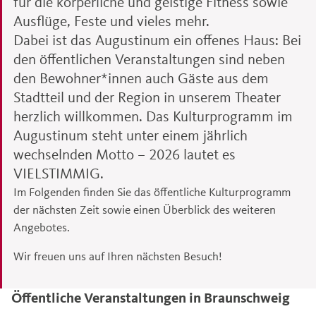
für die körperliche und geistige Fitness sowie
Ausflüge, Feste und vieles mehr.
Dabei ist das Augustinum ein offenes Haus: Bei
den öffentlichen Veranstaltungen sind neben
den Bewohner*innen auch Gäste aus dem
Stadtteil und der Region in unserem Theater
herzlich willkommen. Das Kulturprogramm im
Augustinum steht unter einem jährlich
wechselnden Motto – 2026 lautet es
VIELSTIMMIG.
Im Folgenden finden Sie das öffentliche Kulturprogramm
der nächsten Zeit sowie einen Überblick des weiteren
Angebotes.
Wir freuen uns auf Ihren nächsten Besuch!
Öffentliche Veranstaltungen in Braunschweig