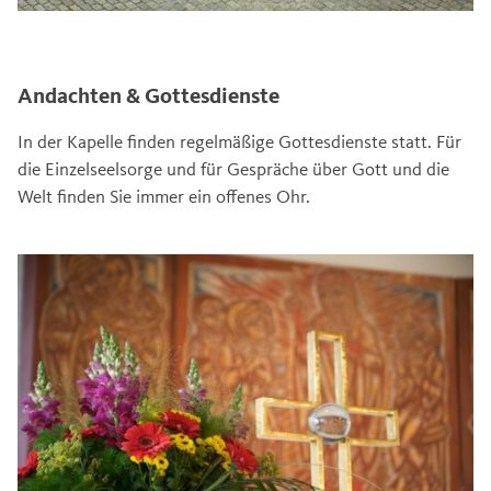
Andachten & Gottesdienste
In der Kapelle finden regelmäßige Gottesdienste statt. Für
die Einzelseelsorge und für Gespräche über Gott und die
Welt finden Sie immer ein offenes Ohr.