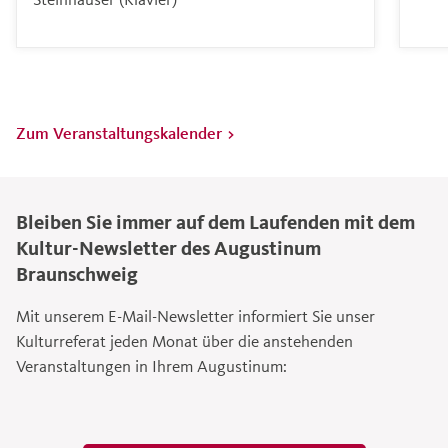
Zum Veranstaltungskalender >
Bleiben Sie immer auf dem Laufenden mit dem
Kultur-Newsletter des Augustinum
Braunschweig
Mit unserem E-Mail-Newsletter informiert Sie unser
Kulturreferat jeden Monat über die anstehenden
Veranstaltungen in Ihrem Augustinum: