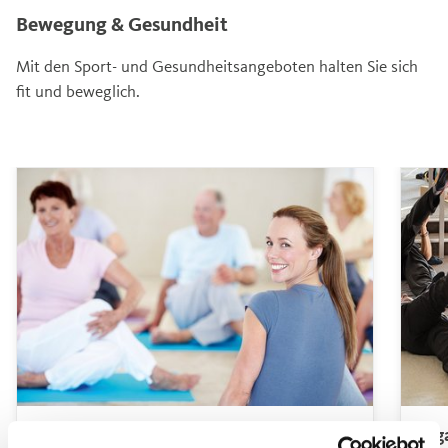
Bewegung & Gesundheit
Mit den Sport- und Gesundheitsangeboten halten Sie sich
fit und beweglich.
Gymnastik
Yog