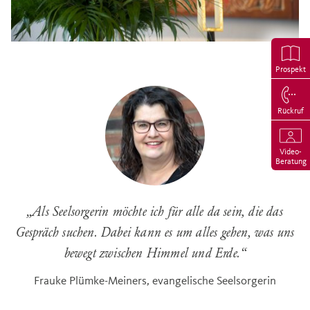
Prospekt
Rückruf
Video-
Beratung
„
Als Seelsorgerin möchte ich für alle da sein, die das
Gespräch suchen. Dabei kann es um alles gehen, was uns
bewegt zwischen Himmel und Erde.
“
Frauke Plümke-Meiners, evangelische Seelsorgerin