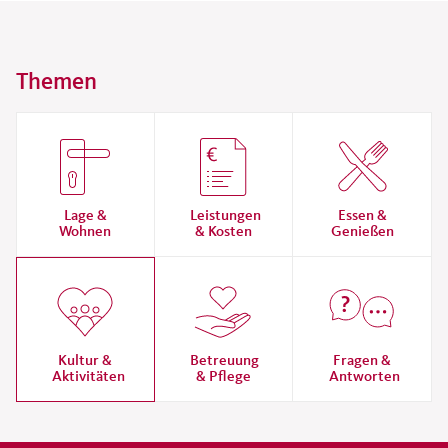
Themen
Lage &
Leistungen
Essen &
Wohnen
& Kosten
Genießen
Kultur &
Betreuung
Fragen &
Aktivitäten
& Pflege
Antworten