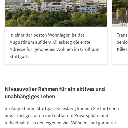
Trans
In einer der besten Wohnlagen ist das
Senio
Augustinum auf dem Killesberg die erste
Killes
Adresse für gehobenes Wohnen im Großraum
Stuttgart.
Niveauvoller Rahmen für ein aktives und
unabhängiges Leben
Im Augustinum Stuttgart-Killesberg können Sie Ihr Leben
ungestört gestalten und entfalten. Privatsphäre und
Individualität in den eigenen vier Wänden sind garantiert.