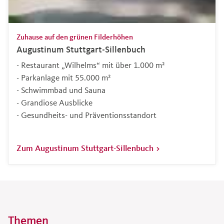
Zuhause auf den grünen Filderhöhen
Augustinum Stuttgart-Sillenbuch
- Restaurant „Wilhelms“ mit über 1.000 m²
- Parkanlage mit 55.000 m²
- Schwimmbad und Sauna
- Grandiose Ausblicke
- Gesundheits- und Präventionsstandort
Zum Augustinum Stuttgart-Sillenbuch
Themen