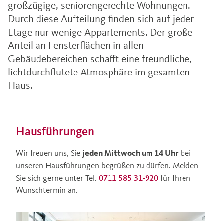
großzügige, seniorengerechte Wohnungen.
Durch diese Aufteilung finden sich auf jeder
Etage nur wenige Appartements. Der große
Anteil an Fensterflächen in allen
Gebäudebereichen schafft eine freundliche,
lichtdurchflutete Atmosphäre im gesamten
Haus.
Hausführungen
Wir freuen uns, Sie
jeden Mittwoch um 14 Uhr
bei
unseren Hausführungen begrüßen zu dürfen. Melden
Sie sich gerne unter Tel.
0711 585 31-920
für Ihren
Wunschtermin an.