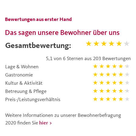
Bewertungen aus erster Hand
Das sagen unsere Bewohner über uns
Gesamtbewertung:
5,1 von 6 Sternen aus 203 Bewertungen
Lage & Wohnen
Gastronomie
Kultur & Aktivität
Betreuung & Pflege
Preis-/Leistungsverhältnis
Weitere Informationen zu unserer Bewohnerbefragung
2020 finden Sie
hier