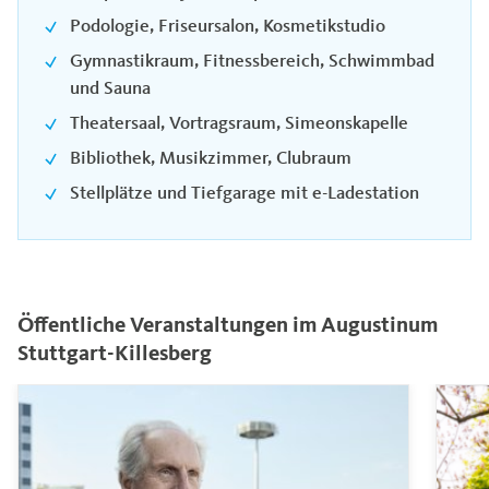
Podologie, Friseursalon, Kosmetikstudio
Gymnastikraum, Fitnessbereich, Schwimmbad
und Sauna
Theatersaal, Vortragsraum, Simeonskapelle
Bibliothek, Musikzimmer, Clubraum
Stellplätze und Tiefgarage mit e-Ladestation
Öffentliche Veranstaltungen im Augustinum
Stuttgart-Killesberg