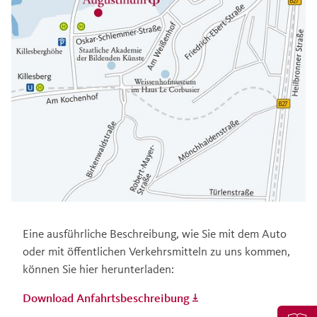
Eine ausführliche Beschreibung, wie Sie mit dem Auto
oder mit öffentlichen Verkehrsmitteln zu uns kommen,
können Sie hier herunterladen:
Download Anfahrtsbeschreibung