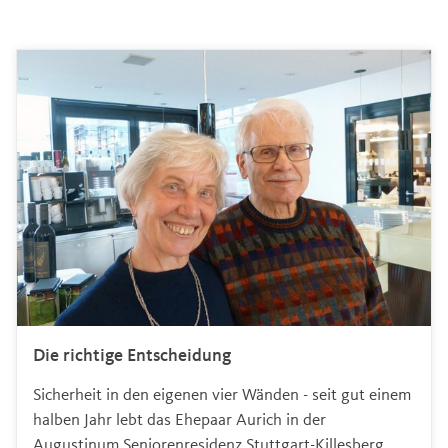
Die richtige Entscheidung
Sicherheit in den eigenen vier Wänden - seit gut einem
halben Jahr lebt das Ehepaar Aurich in der
Augustinum Seniorenresidenz Stuttgart-Killesberg.