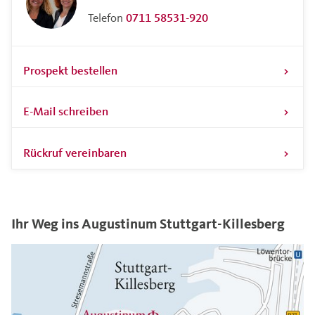
Telefon
0711 58531-920
Prospekt bestellen
E-Mail schreiben
Rückruf vereinbaren
Ihr Weg ins Augustinum Stuttgart-Killesberg