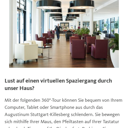
Lust auf einen virtuellen Spaziergang durch
unser Haus?
Mit der folgenden 360°-Tour können Sie bequem von Ihrem
Computer, Tablet oder Smartphone aus durch das
Augustinum Stuttgart-Killesberg schlendern. Sie bewegen
sich mithilfe Ihrer Maus, den Pfeiltasten auf Ihrer Tastatur