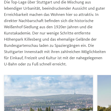
Die Top-Lage über Stuttgart und die Mischung aus
lebendiger Urbanität, beeindruckender Aussicht und guter
Erreichbarkeit machen das Wohnen hier so attraktiv. In
direkter Nachbarschaft befinden sich die historische
Weißenhof-Siedlung aus den 1920er-Jahren und die
Kunstakademie. Der nur wenige Schritte entfernte
Höhenpark Killesberg und das ehemalige Gelände der
Bundesgartenschau laden zu Spaziergängen ein. Die
Stuttgarter Innenstadt mit ihren zahlreichen Möglichkeiten
für Einkauf, Freizeit und Kultur ist mit der nahegelegenen
U-Bahn oder zu Fuß schnell erreicht.