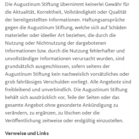
Die Augustinum Stiftung übernimmt keinerlei Gewähr für
die Aktualität, Korrektheit, Vollständigkeit oder Qualität
der bereitgestellten Informationen. Haftungsansprüche
gegen die Augustinum Stiftung, welche sich auf Schäden
materieller oder ideeller Art beziehen, die durch die
Nutzung oder Nichtnutzung der dargebotenen
Informationen bzw. durch die Nutzung fehlerhafter und
unvollständiger Informationen verursacht wurden, sind
grundsätzlich ausgeschlossen, sofern seitens der
Augustinum Stiftung kein nachweislich vorsätzliches oder
grob fahrlässiges Verschulden vorliegt. Alle Angebote sind
freibleibend und unverbindlich. Die Augustinum Stiftung
behält sich ausdrücklich vor, Teile der Seiten oder das
gesamte Angebot ohne gesonderte Ankündigung zu
verändern, zu ergänzen, zu löschen oder die
Veröffentlichung zeitweise oder endgültig einzustellen.
Verweise und Links