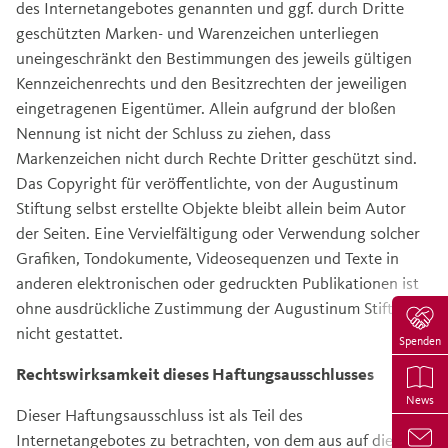
des Internetangebotes genannten und ggf. durch Dritte
geschützten Marken- und Warenzeichen unterliegen
uneingeschränkt den Bestimmungen des jeweils gültigen
Kennzeichenrechts und den Besitzrechten der jeweiligen
eingetragenen Eigentümer. Allein aufgrund der bloßen
Nennung ist nicht der Schluss zu ziehen, dass
Markenzeichen nicht durch Rechte Dritter geschützt sind.
Das Copyright für veröffentlichte, von der Augustinum
Stiftung selbst erstellte Objekte bleibt allein beim Autor
der Seiten. Eine Vervielfältigung oder Verwendung solcher
Grafiken, Tondokumente, Videosequenzen und Texte in
anderen elektronischen oder gedruckten Publikationen ist
ohne ausdrückliche Zustimmung der Augustinum Stiftung
nicht gestattet.
Spenden
Rechtswirksamkeit dieses Haftungsausschlusses
News
Dieser Haftungsausschluss ist als Teil des
Internetangebotes zu betrachten, von dem aus auf diese