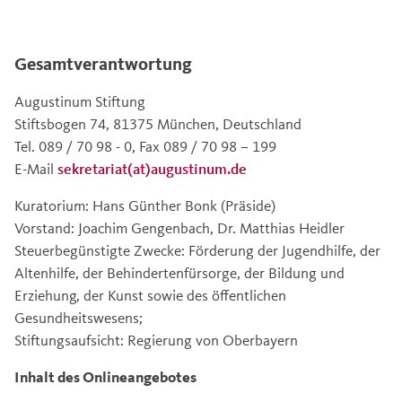
Gesamtverantwortung
Augustinum Stiftung
Stiftsbogen 74, 81375 München, Deutschland
Tel. 089 / 70 98 - 0, Fax 089 / 70 98 – 199
E-Mail
sekretariat(at)augustinum.de
Kuratorium: Hans Günther Bonk (Präside)
Vorstand: Joachim Gengenbach, Dr. Matthias Heidler
Steuerbegünstigte Zwecke: Förderung der Jugendhilfe, der
Altenhilfe, der Behindertenfürsorge, der Bildung und
Erziehung, der Kunst sowie des öffentlichen
Gesundheitswesens;
Stiftungsaufsicht: Regierung von Oberbayern
Inhalt des Onlineangebotes