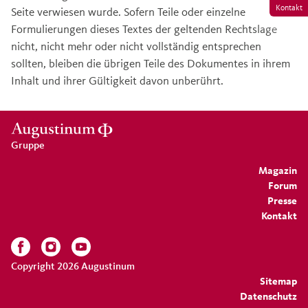
Kontakt
Seite verwiesen wurde. Sofern Teile oder einzelne
Formulierungen dieses Textes der geltenden Rechtslage
nicht, nicht mehr oder nicht vollständig entsprechen
sollten, bleiben die übrigen Teile des Dokumentes in ihrem
Inhalt und ihrer Gültigkeit davon unberührt.
Gruppe
Magazin
Forum
Presse
Kontakt
Copyright 2026 Augustinum
Sitemap
Datenschutz