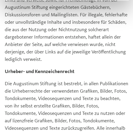
Augustinum Stiftung eingerichteten Gästebüchern,
Diskussionsforen und Mailinglisten. Für illegale, fehlerhafte
oder unvollständige Inhalte und insbesondere für Schäden,
die aus der Nutzung oder Nichtnutzung solcherart
dargebotener Informationen entstehen, haftet allein der
Anbieter der Seite, auf welche verwiesen wurde, nicht
derjenige, der über Links auf die jeweilige Veröffentlichung
lediglich verweist.
Urheber- und Kennzeichenrecht
Die Augustinum Stiftung ist bestrebt, in allen Publikationen
die Urheberrechte der verwendeten Grafiken, Bilder, Fotos,
Tondokumente, Videosequenzen und Texte zu beachten,
von ihr selbst erstellte Grafiken, Bilder, Fotos,
Tondokumente, Videosequenzen und Texte zu nutzen oder
auf lizenzfreie Grafiken, Bilder, Fotos, Tondokumente,
Videosequenzen und Texte zurückzugreifen. Alle innerhalb