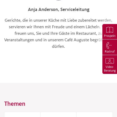
Anja Anderson, Serviceleitung
Gerichte, die in unserer Küche mit Liebe zubereitet werden,
servieren wir Ihnen mit Freude und einem Lächeln. Wir
freuen uns, Sie und Ihre Gäste im Restaurant, zu
Prospekt
Veranstaltungen und in unserem Café Auguste begrüßen zu
dürfen.
Rückruf
Video-
Beratung
Themen