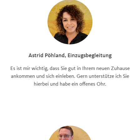
Astrid Pöhland, Einzugsbegleitung
Es ist mir wichtig, dass Sie gut in Ihrem neuen Zuhause
ankommen und sich einleben. Gern unterstütze ich Sie
hierbei und habe ein offenes Ohr.