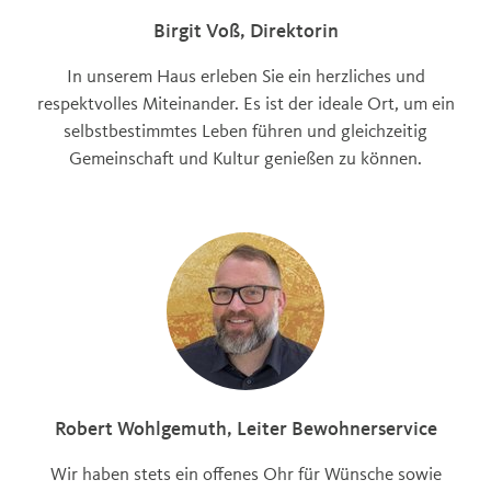
Birgit Voß, Direktorin
In unserem Haus erleben Sie ein herzliches und
respektvolles Miteinander. Es ist der ideale Ort, um ein
selbstbestimmtes Leben führen und gleichzeitig
Gemeinschaft und Kultur genießen zu können.
Robert Wohlgemuth, Leiter Bewohnerservice
Wir haben stets ein offenes Ohr für Wünsche sowie