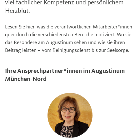
viel fachlicher Kompetenz und persönlichem
Herzblut.
Lesen Sie hier, was die verantwortlichen Mitarbeiter*innen
quer durch die verschiedensten Bereiche motiviert. Wo sie
das Besondere am Augustinum sehen und wie sie ihren
Beitrag leisten – vom Reinigungsdienst bis zur Seelsorge.
Ihre Ansprechpartner*innen im Augustinum
München-Nord