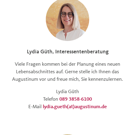
Lydia Güth, Interessentenberatung
Viele Fragen kommen bei der Planung eines neuen
Lebensabschnittes auf. Gerne stelle ich Ihnen das
Augustinum vor und freue mich, Sie kennenzulernen.
Lydia Güth
Telefon
089 3858-6100
E-Mail
lydia.gueth(at)augustinum.de