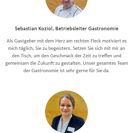
Sebastian Koziol, Betriebsleiter Gastronomie
Als Gastgeber mit dem Herz am rechten Fleck motiviert es
mich täglich, Sie zu begeistern. Setzen Sie sich mit mir an
den Tisch, um den Geschmack der Zeit zu treffen und
gemeinsam die Zukunft zu gestalten. Unser gesamtes Team
der Gastronomie ist sehr gerne für Sie da.