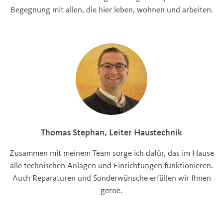
Begegnung mit allen, die hier leben, wohnen und arbeiten.
Thomas Stephan, Leiter Haustechnik
Zusammen mit meinem Team sorge ich dafür, das im Hause
alle technischen Anlagen und Einrichtungen funktionieren.
Auch Reparaturen und Sonderwünsche erfüllen wir Ihnen
gerne.