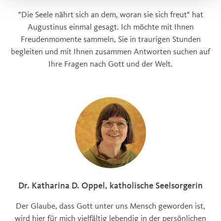
"Die Seele nährt sich an dem, woran sie sich freut" hat
Augustinus einmal gesagt. Ich möchte mit Ihnen
Freudenmomente sammeln, Sie in traurigen Stunden
begleiten und mit Ihnen zusammen Antworten suchen auf
Ihre Fragen nach Gott und der Welt.
Dr. Katharina D. Oppel, katholische Seelsorgerin
Der Glaube, dass Gott unter uns Mensch geworden ist,
wird hier für mich vielfältig lebendig in der persönlichen