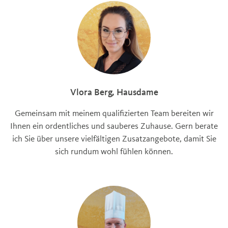
Vlora Berg, Hausdame
Gemeinsam mit meinem qualifizierten Team bereiten wir
Ihnen ein ordentliches und sauberes Zuhause. Gern berate
ich Sie über unsere vielfältigen Zusatzangebote, damit Sie
sich rundum wohl fühlen können.