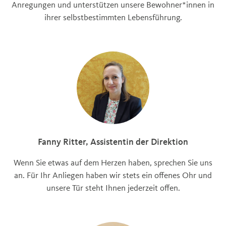
Anregungen und unterstützen unsere Bewohner*innen in
ihrer selbstbestimmten Lebensführung.
Fanny Ritter, Assistentin der Direktion
Wenn Sie etwas auf dem Herzen haben, sprechen Sie uns
an. Für Ihr Anliegen haben wir stets ein offenes Ohr und
unsere Tür steht Ihnen jederzeit offen.