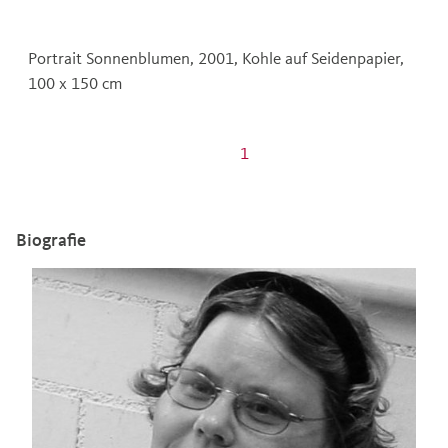
Portrait Sonnenblumen, 2001, Kohle auf Seidenpapier,
100 x 150 cm
1
Biografie