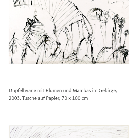
Düpfelhyäne mit Blumen und Mambas im Gebirge,
2003, Tusche auf Papier, 70 x 100 cm