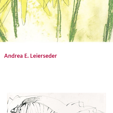
Andrea E. Leierseder