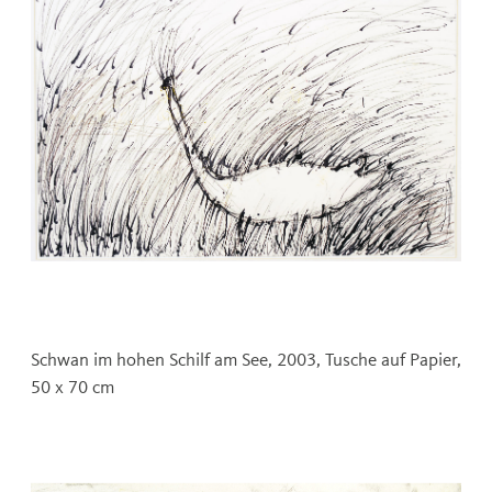
Schwan im hohen Schilf am See, 2003, Tusche auf Papier,
50 x 70 cm