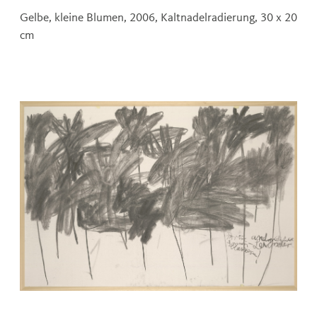
Gelbe, kleine Blumen, 2006, Kaltnadelradierung, 30 x 20
cm