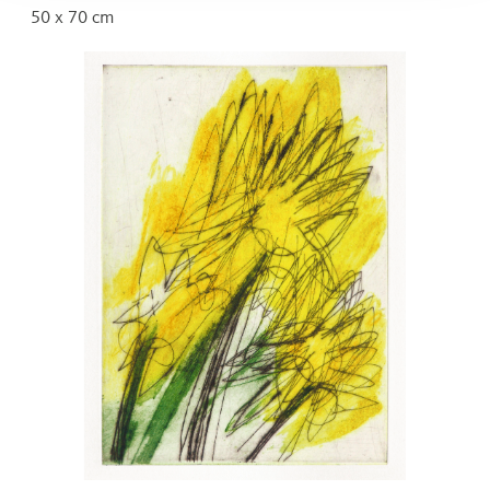
50 x 70 cm