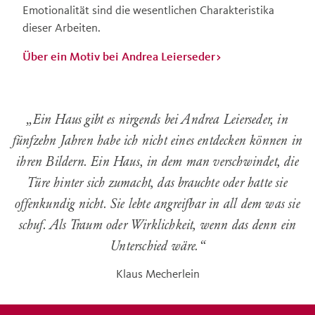
Emotionalität sind die wesentlichen Charakteristika
dieser Arbeiten.
Über ein Motiv bei Andrea Leierseder>
„
Ein Haus gibt es nirgends bei Andrea Leierseder, in
fünfzehn Jahren habe ich nicht eines entdecken können in
ihren Bildern. Ein Haus, in dem man verschwindet, die
Türe hinter sich zumacht, das brauchte oder hatte sie
offenkundig nicht. Sie lebte angreifbar in all dem was sie
schuf. Als Traum oder Wirklichkeit, wenn das denn ein
Unterschied wäre.
“
Klaus Mecherlein