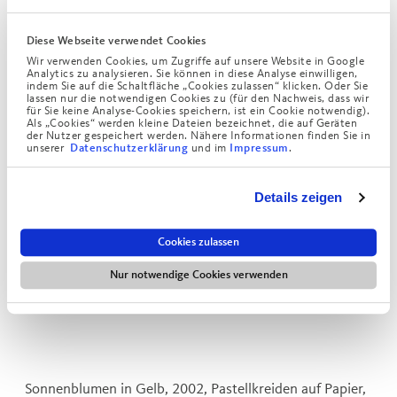
Diese Webseite verwendet Cookies
Wir verwenden Cookies, um Zugriffe auf unsere Website in Google
Analytics zu analysieren. Sie können in diese Analyse einwilligen,
indem Sie auf die Schaltfläche „Cookies zulassen“ klicken. Oder Sie
lassen nur die notwendigen Cookies zu (für den Nachweis, dass wir
für Sie keine Analyse-Cookies speichern, ist ein Cookie notwendig).
Als „Cookies“ werden kleine Dateien bezeichnet, die auf Geräten
der Nutzer gespeichert werden. Nähere Informationen finden Sie in
unserer
und im
.
Datenschutzerklärung
Impressum
Details zeigen
Cookies zulassen
Nur notwendige Cookies verwenden
Sonnenblumen in Gelb, 2002, Pastellkreiden auf Papier,