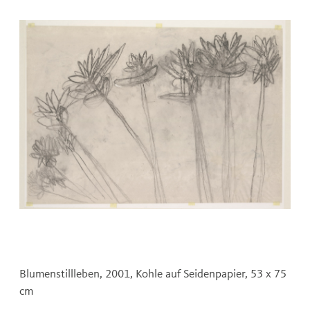
Blumenstillleben, 2001, Kohle auf Seidenpapier, 53 x 75
cm