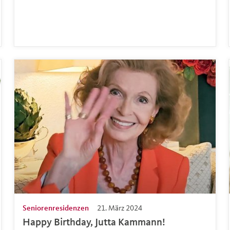
Seniorenresidenzen
21. März 2024
Happy Birthday, Jutta Kammann!