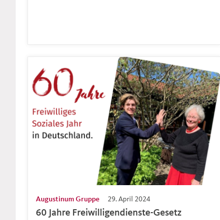
Augustinum Gruppe
29. April 2024
60 Jahre Freiwilligendienste-Gesetz