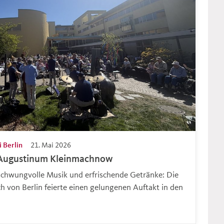
 Berlin
21. Mai 2026
 Augustinum Kleinmachnow
schwungvolle Musik und erfrischende Getränke: Die
h von Berlin feierte einen gelungenen Auftakt in den