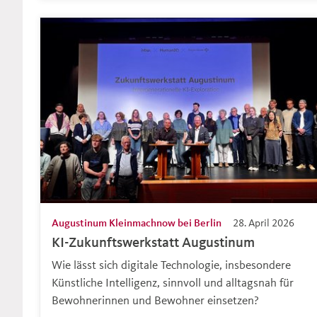
Augustinum Kleinmachnow bei Berlin
28. April 2026
KI-Zukunftswerkstatt Augustinum
Wie lässt sich digitale Technologie, insbesondere
Künstliche Intelligenz, sinnvoll und alltagsnah für
Bewohnerinnen und Bewohner einsetzen?