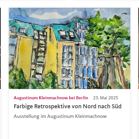
Augustinum Kleinmachnow bei Berlin
23. Mai 2025
Farbige Retrospektive von Nord nach Süd
Ausstellung im Augustinum Kleinmachnow