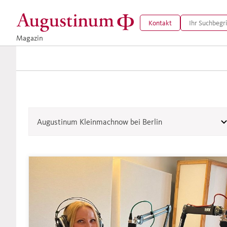
Kontakt
Magazin
Augustinum Kleinmachnow bei Berlin