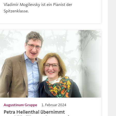
Vladimir Mogilevsky ist ein Pianist der
Spitzenklasse.
Augustinum Gruppe
1. Februar 2024
Petra Hellenthal übernimmt