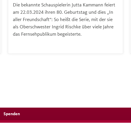
Die bekannte Schauspielerin Jutta Kammann feiert
am 22.03.2024 ihren 80. Geburtstag und dies „In
aller Freundschaft“: So heißt die Serie, mit der sie
als Oberschwester Ingrid Rischke über viele Jahre
das Fernsehpublikum begeisterte.
Spenden