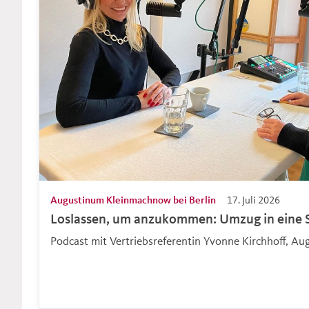
Augustinum Kleinmachnow bei Berlin
17. Juli 2026
Loslassen, um anzukommen: Umzug in eine S
Podcast mit Vertriebsreferentin Yvonne Kirchhoff, 