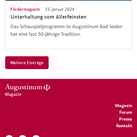
Fördermagazin
15. Januar 2024
Unterhaltung vom Allerfeinsten
Das Schauspielprogramm im Augustinum Bad Soden
hat eine fast 50-jährige Tradition.
Weitere Einträge
Magazin
Magazin
Forum
Presse
Kontakt