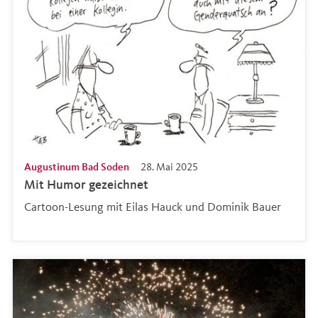
Augustinum Bad Soden
28. Mai 2025
Mit Humor gezeichnet
Cartoon-Lesung mit Eilas Hauck und Dominik Bauer