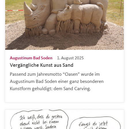
Augustinum Bad Soden
1. August 2025
Vergängliche Kunst aus Sand
Passend zum Jahresmotto “Oasen” wurde im
Augustinum Bad Soden einer ganz besonderen
Kunstform gehuldigt: dem Sand Carving.