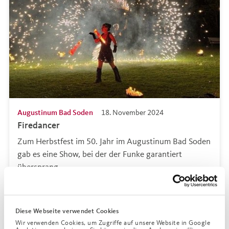
Augustinum Bad Soden
18. November 2024
Firedancer
Zum Herbstfest im 50. Jahr im Augustinum Bad Soden
gab es eine Show, bei der der Funke garantiert
übersprang.
Diese Webseite verwendet Cookies
Wir verwenden Cookies, um Zugriffe auf unsere Website in Google