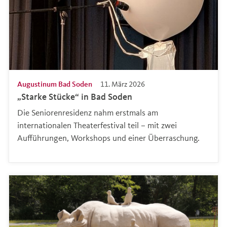
Augustinum Bad Soden
11. März 2026
„Starke Stücke“ in Bad Soden
Die Seniorenresidenz nahm erstmals am
internationalen Theaterfestival teil – mit zwei
Aufführungen, Workshops und einer Überraschung.