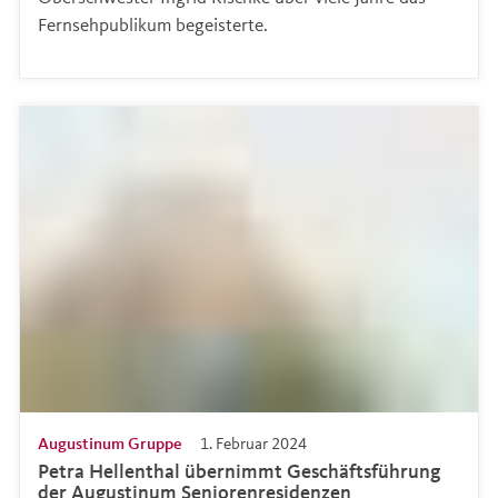
Fernsehpublikum begeisterte.
Augustinum Gruppe
1. Februar 2024
Petra Hellenthal übernimmt Geschäftsführung
der Augustinum Seniorenresidenzen