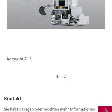
Komax bt 712
1
2
Kontakt
Sie haben Fragen oder möchten mehr Informationen