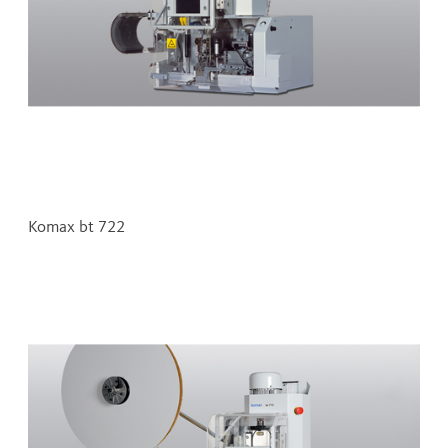
Komax bt 722