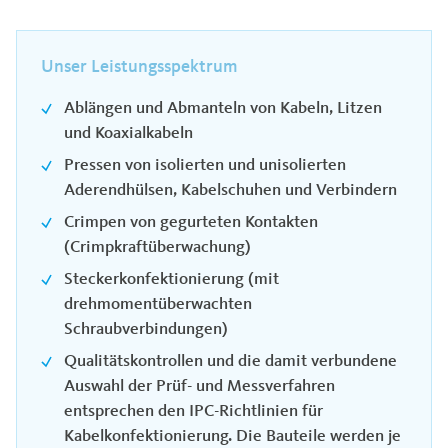
Unser Leistungsspektrum
Ablängen und Abmanteln von Kabeln, Litzen
und Koaxialkabeln
Pressen von isolierten und unisolierten
Aderendhülsen, Kabelschuhen und Verbindern
Crimpen von gegurteten Kontakten
(Crimpkraftüberwachung)
Steckerkonfektionierung (mit
drehmomentüberwachten
Schraubverbindungen)
Qualitätskontrollen und die damit verbundene
Auswahl der Prüf- und Messverfahren
entsprechen den IPC-Richtlinien für
Kabelkonfektionierung. Die Bauteile werden je