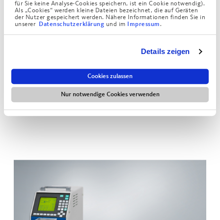
für Sie keine Analyse-Cookies speichern, ist ein Cookie notwendig).
Als „Cookies“ werden kleine Dateien bezeichnet, die auf Geräten
der Nutzer gespeichert werden. Nähere Informationen finden Sie in
unserer
und im
.
Datenschutzerklärung
Impressum
Details zeigen
Cookies zulassen
Nur notwendige Cookies verwenden
Komax cosmic 48R