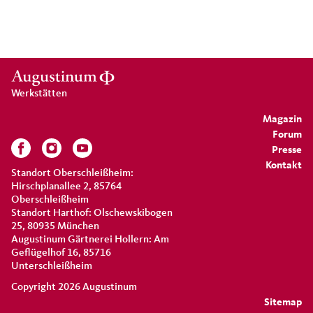
Werkstätten
Magazin
Forum
Presse
Kontakt
Standort Oberschleißheim:
Hirschplanallee 2, 85764
Oberschleißheim
Standort Harthof: Olschewskibogen
25, 80935 München
Augustinum Gärtnerei Hollern: Am
Geflügelhof 16, 85716
Unterschleißheim
Copyright 2026 Augustinum
Sitemap