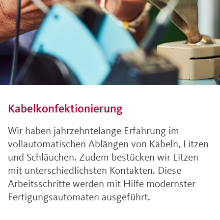
Kabelkonfektionierung
Wir haben jahrzehntelange Erfahrung im
vollautomatischen Ablängen von Kabeln, Litzen
und Schläuchen. Zudem bestücken wir Litzen
mit unterschiedlichsten Kontakten. Diese
Arbeitsschritte werden mit Hilfe modernster
Fertigungsautomaten ausgeführt.