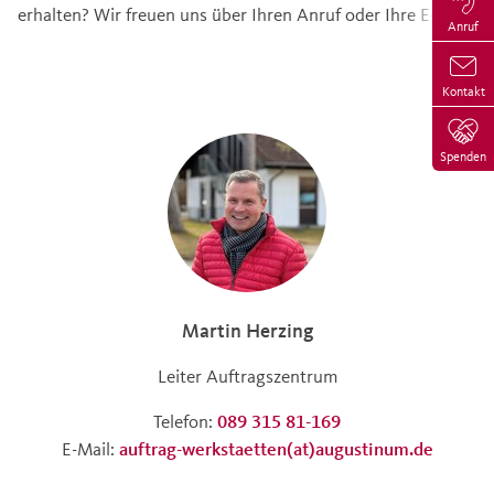
erhalten? Wir freuen uns über Ihren Anruf oder Ihre E-Mail.
Anruf
Kontakt
Spenden
Martin Herzing
Leiter Auftragszentrum
Telefon:
089 315 81-169
E-Mail:
auftrag-werkstaetten(at)augustinum.de