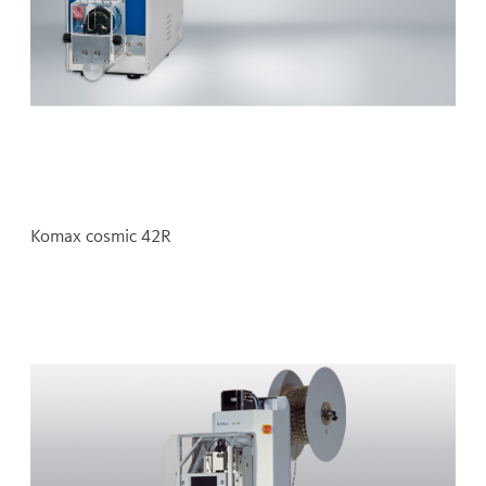
Komax cosmic 42R