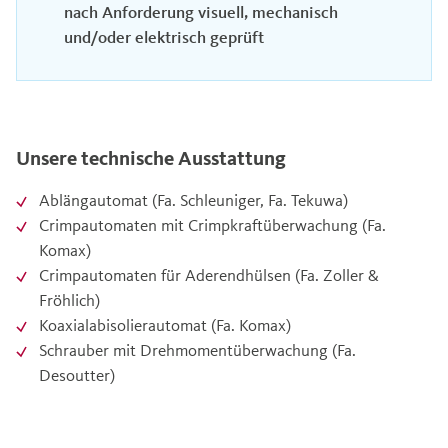
nach Anforderung visuell, mechanisch
und/oder elektrisch geprüft
Unsere technische Ausstattung
Ablängautomat (Fa. Schleuniger, Fa. Tekuwa)
Crimpautomaten mit Crimpkraftüberwachung (Fa.
Komax)
Crimpautomaten für Aderendhülsen (Fa. Zoller &
Fröhlich)
Koaxialabisolierautomat (Fa. Komax)
Schrauber mit Drehmomentüberwachung (Fa.
Desoutter)