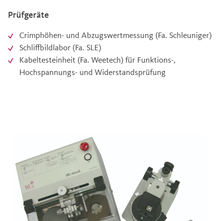
Prüfgeräte
Crimphöhen- und Abzugswertmessung (Fa. Schleuniger)
Schliffbildlabor (Fa. SLE)
Kabeltesteinheit (Fa. Weetech) für Funktions-,
Hochspannungs- und Widerstandsprüfung