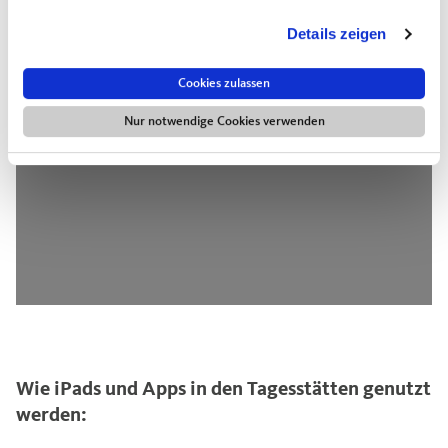
Details zeigen
Cookies zulassen
Nur notwendige Cookies verwenden
Wie iPads und Apps in den Tagesstätten genutzt
werden: