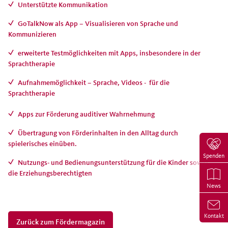
Unterstützte Kommunikation
GoTalkNow als App – Visualisieren von Sprache und
Kommunizieren
erweiterte Testmöglichkeiten mit Apps, insbesondere in der
Sprachtherapie
Aufnahmemöglichkeit – Sprache, Videos - für die
Sprachtherapie
Apps zur Förderung auditiver Wahrnehmung
Übertragung von Förderinhalten in den Alltag durch
spielerisches einüben.
Spenden
Nutzungs- und Bedienungsunterstützung für die Kinder sowie
die Erziehungsberechtigten
News
Kontakt
Zurück zum Fördermagazin