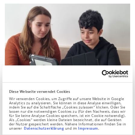
Diese Webseite verwendet Cookies
Wir verwenden Cookies, um Zugriffe auf unsere Website in Google
Analytics zu analysieren. Sie können in diese Analyse einwilligen,
indem Sie auf die Schaltfläche „Cookies zulassen“ klicken. Oder Sie
lassen nur die notwendigen Cookies zu (für den Nachweis, dass wir
für Sie keine Analyse-Cookies speichern, ist ein Cookie notwendig).
Als „Cookies“ werden kleine Dateien bezeichnet, die auf Geräten
der Nutzer gespeichert werden. Nähere Informationen finden Sie in
unserer
und im
.
Datenschutzerklärung
Impressum