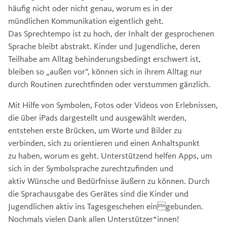
häufig nicht oder nicht genau, worum es in der
mündlichen Kommunikation eigentlich geht.
Das Sprechtempo ist zu hoch, der Inhalt der gesprochenen
Sprache bleibt abstrakt. Kinder und Jugendliche, deren
Teilhabe am Alltag behinderungsbedingt erschwert ist,
bleiben so „außen vor”, können sich in ihrem Alltag nur
durch Routinen zurechtfinden oder verstummen gänzlich.
Mit Hilfe von Symbolen, Fotos oder Videos von Erlebnissen,
die über iPads dargestellt und ausgewählt werden,
entstehen erste Brücken, um Worte und Bilder zu
verbinden, sich zu orientieren und einen Anhaltspunkt
zu haben, worum es geht. Unterstützend helfen Apps, um
sich in der Symbolsprache zurechtzufinden und
aktiv Wünsche und Bedürfnisse äußern zu können. Durch
die Sprachausgabe des Gerätes sind die Kinder und
Jugendlichen aktiv ins Tagesgeschehen eingebunden.
Nochmals vielen Dank allen Unterstützer*innen!