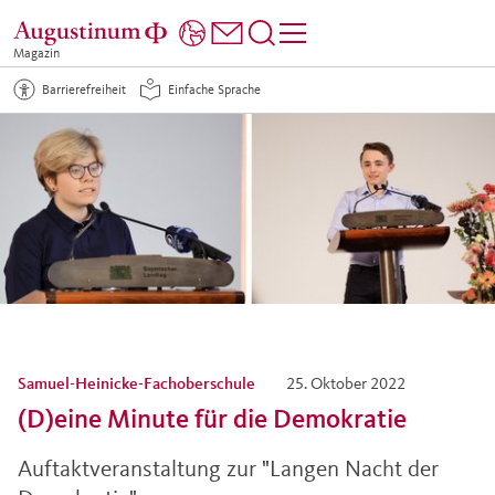
Magazin
Barrierefreiheit
Einfache Sprache
Samuel-Heinicke-Fachoberschule
25. Oktober 2022
(D)eine Minute für die Demokratie
Auftaktveranstaltung zur "Langen Nacht der