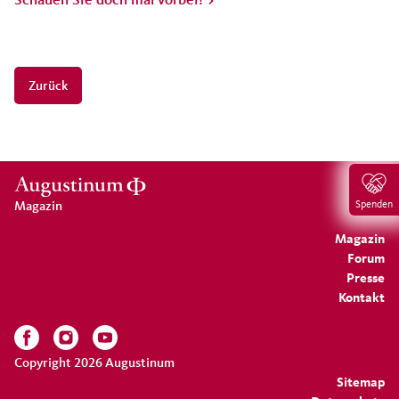
Zurück
Spenden
Magazin
Magazin
Forum
Presse
Kontakt
Copyright 2026 Augustinum
Sitemap