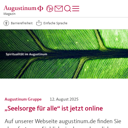
Magazin
Barrierefreiheit
Einfache Sprache
Augustinum Gruppe
12. August 2025
„Seelsorge für alle“ ist jetzt online
Auf unserer Webseite augustinum.de finden Sie