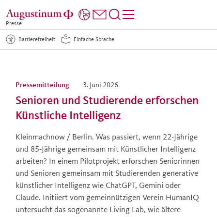
Presse
Barrierefreiheit
Einfache Sprache
Pressemitteilung
3. Juni 2026
Senioren und Studierende erforschen
Künstliche Intelligenz
Kleinmachnow / Berlin. Was passiert, wenn 22-Jährige
und 85-Jährige gemeinsam mit Künstlicher Intelligenz
arbeiten? In einem Pilotprojekt erforschen Seniorinnen
und Senioren gemeinsam mit Studierenden generative
künstlicher Intelligenz wie ChatGPT, Gemini oder
Claude. Initiiert vom gemeinnützigen Verein HumanIQ
untersucht das sogenannte Living Lab, wie ältere