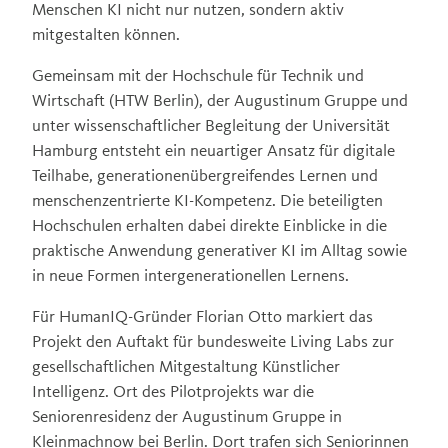
Menschen KI nicht nur nutzen, sondern aktiv
mitgestalten können.
Gemeinsam mit der Hochschule für Technik und
Wirtschaft (HTW Berlin), der Augustinum Gruppe und
unter wissenschaftlicher Begleitung der Universität
Hamburg entsteht ein neuartiger Ansatz für digitale
Teilhabe, generationenübergreifendes Lernen und
menschenzentrierte KI-Kompetenz. Die beteiligten
Hochschulen erhalten dabei direkte Einblicke in die
praktische Anwendung generativer KI im Alltag sowie
in neue Formen intergenerationellen Lernens.
Für HumanIQ-Gründer Florian Otto markiert das
Projekt den Auftakt für bundesweite Living Labs zur
gesellschaftlichen Mitgestaltung Künstlicher
Intelligenz. Ort des Pilotprojekts war die
Seniorenresidenz der Augustinum Gruppe in
Kleinmachnow bei Berlin. Dort trafen sich Seniorinnen