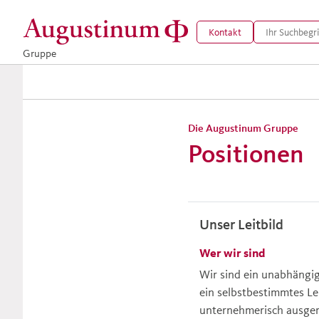
Kontakt
Gruppe
Die Augustinum Gruppe
Positionen
Unser Leitbild
Wer wir sind
Wir sind ein unabhängig
ein selbstbestimmtes Le
unternehmerisch ausger