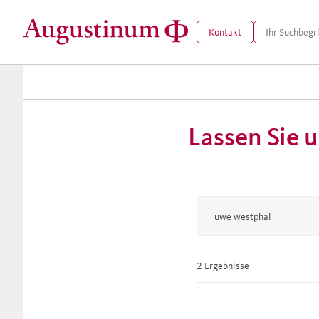
Kontakt
Lassen Sie u
2 Ergebnisse