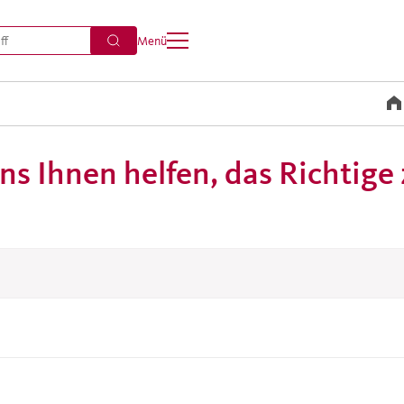
Menü
ns Ihnen helfen, das Richtige 