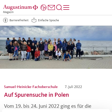
Magazin
Barrierefreiheit
Einfache Sprache
Samuel-Heinicke-Fachoberschule
7. Juli 2022
Auf Spurensuche in Polen
Vom 19. bis 24. Juni 2022 ging es für die