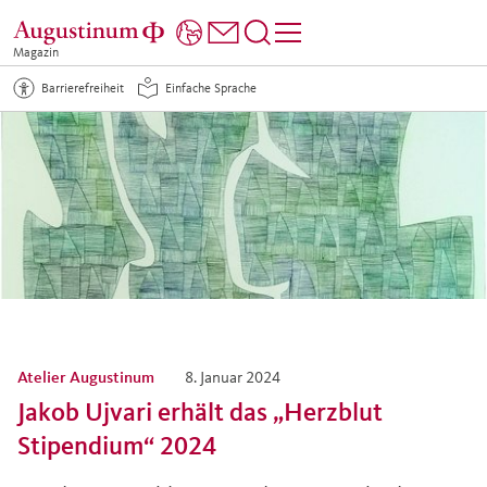
Magazin
Barrierefreiheit
Einfache Sprache
Atelier Augustinum
8. Januar 2024
Jakob Ujvari erhält das „Herzblut
Stipendium“ 2024