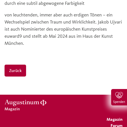
durch eine subtil abgewogene Farbigkeit
von leuchtenden, immer aber auch erdigen Tönen – ein
Wechselspiel zwischen Traum und Wirklichkeit. Jakob Ujvari
ist auch Nominierter des europäischen Kunstpreises
euward9 und stellt ab Mai 2024 aus im Haus der Kunst
München.
Zurück
Spenden
Magazin
Magazin
Forum