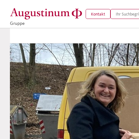
Kontakt
Gruppe