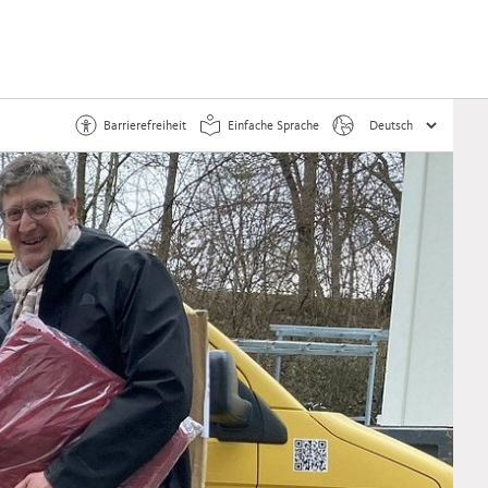
Barrierefreiheit
Einfache Sprache